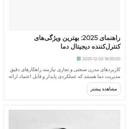
راهنمای 2025: بهترین ویژگی‌های
کنترل‌کننده دیجیتال دما
2025-12-02 18:30:00
کاربردهای مدرن صنعتی و تجاری نیازمند راهکارهای دقیق
مدیریت دما هستند که عملکردی پایدار و قابل اعتماد ارائه
می‌دهند. با پیشرفت به سمت سال 2025، چشمانداز
مشاهده بیشتر
فناوری کنترل دما به طور مداوم در حال تحول است و ...