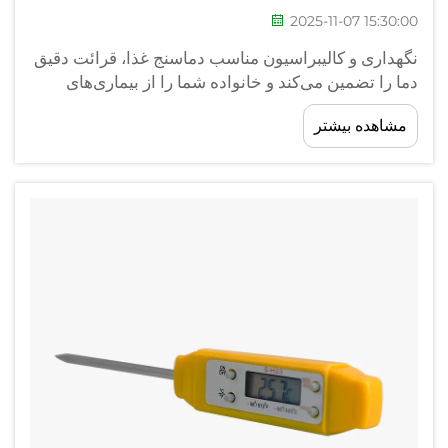
2025-11-07 15:30:00
نگهداری و کالیبراسیون مناسب دماسنج غذا، قرائت دقیق
دما را تضمین می‌کند و خانواده شما را از بیماری‌های
ناشی از مواد غذایی محافظت کرده و نتایج پخت بهینه را
مشاهده بیشتر
فراهم می‌آورد. یک دماسنج غذا با نگهداری مناسب، مانند
یک ابزار قابل اعتماد عمل می‌کند...