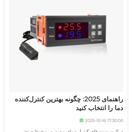
راهنمای 2025: چگونه بهترین کنترل‌کننده
دما را انتخاب کنید
2025-10-16 17:30:00
درک سیستم‌های کنترل دمای مدرن در محیط صنعتی