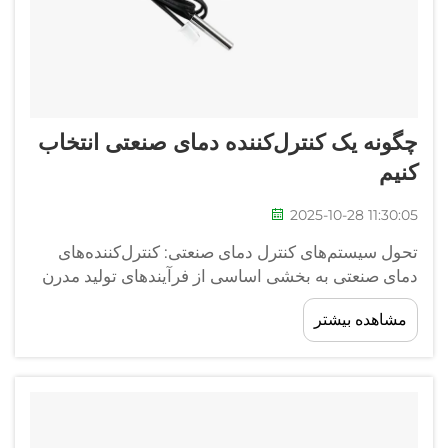
چگونه یک کنترل‌کننده دمای صنعتی انتخاب
کنیم
2025-10-28 11:30:05
تحول سیستم‌های کنترل دمای صنعتی: کنترل‌کننده‌های
دمای صنعتی به بخشی اساسی از فرآیندهای تولید مدرن
تبدیل شده‌اند و مدیریت دقیق حرارتی را در کاربردهای
مشاهده بیشتر
متنوعی امکان‌پذیر کرده‌اند. از فرآوری مواد غذایی تا
صنایع شیمیایی...