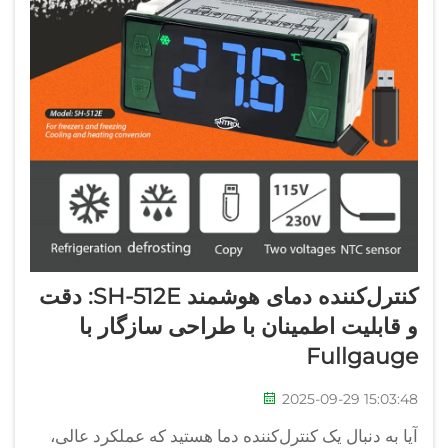
کنترل‌کننده دمای هوشمند SH-512E: دقت
و قابلیت اطمینان با طراحی سازگار با
Fullgauge
2025-09-29 15:03:48
آیا به دنبال یک کنترل‌کننده دما هستید که عملکرد عالی،