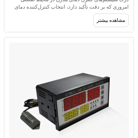
امروزی که بر دقت تأکید دارد، انتخاب کنترل‌کننده دمای
مناسب اهمیت بیشتری پیدا کرده است. این دستگاه‌های
مشاهده بیشتر
پیشرفته به عنوان ستون فقرات مدیریت حرارتی عمل
می‌کنند و...