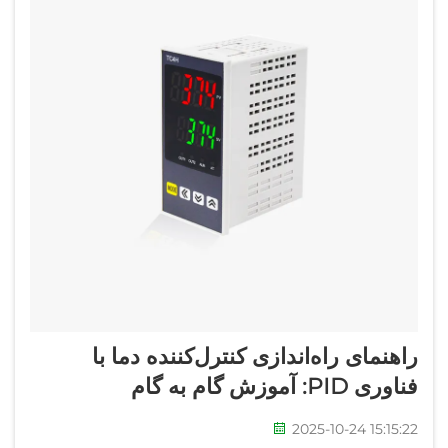
راهنمای راه‌اندازی کنترل‌کننده دما با
فناوری PID: آموزش گام به گام
2025-10-24 15:15:22