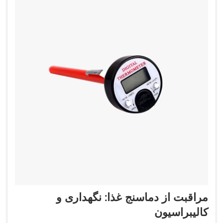
مراقبت از دماسنج غذا: نگهداری و
کالیبراسیون