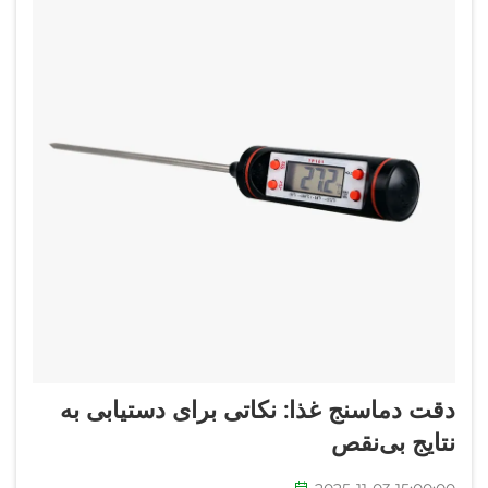
دقت دماسنج غذا: نکاتی برای دستیابی به
نتایج بی‌نقص