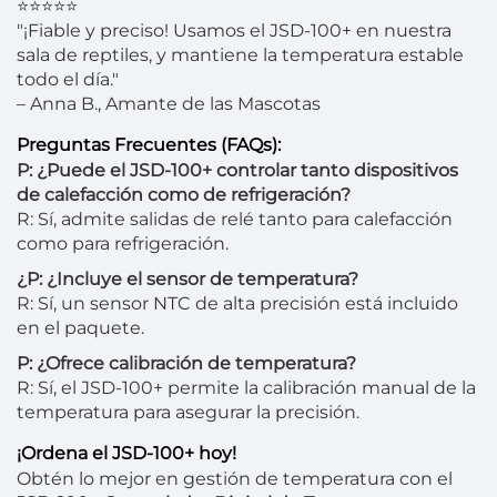
⭐⭐⭐⭐⭐
"¡Fiable y preciso! Usamos el JSD-100+ en nuestra
sala de reptiles, y mantiene la temperatura estable
todo el día."
– Anna B., Amante de las Mascotas
Preguntas Frecuentes (FAQs):
P: ¿Puede el JSD-100+ controlar tanto dispositivos
de calefacción como de refrigeración?
R: Sí, admite salidas de relé tanto para calefacción
como para refrigeración.
¿P: ¿Incluye el sensor de temperatura?
R: Sí, un sensor NTC de alta precisión está incluido
en el paquete.
P: ¿Ofrece calibración de temperatura?
R: Sí, el JSD-100+ permite la calibración manual de la
temperatura para asegurar la precisión.
¡Ordena el JSD-100+ hoy!
Obtén lo mejor en gestión de temperatura con el