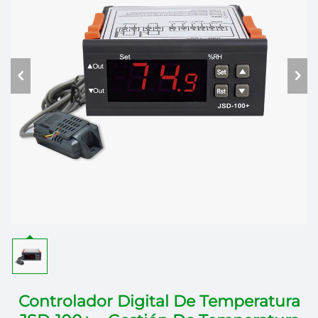
Controlador Digital De Temperatura