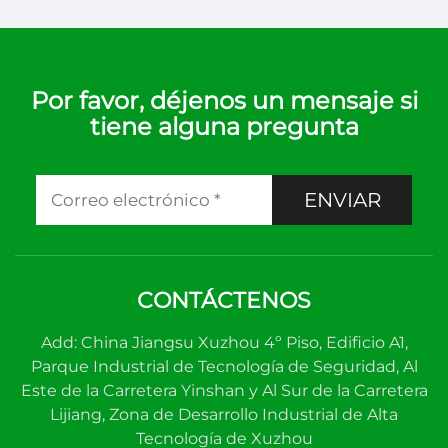
Por favor, déjenos un mensaje si
tiene alguna pregunta
ENVIAR
CONTÁCTENOS
Add: China Jiangsu Xuzhou 4º Piso, Edificio A1,
Parque Industrial de Tecnología de Seguridad, Al
Este de la Carretera Yinshan y Al Sur de la Carretera
Lijiang, Zona de Desarrollo Industrial de Alta
Tecnología de Xuzhou