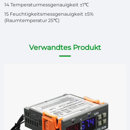
14 Temperaturmessgenauigkeit ±1℃
15 Feuchtigkeitsmessgenauigkeit ±5%
(Raumtemperatur 25℃)
Verwandtes Produkt