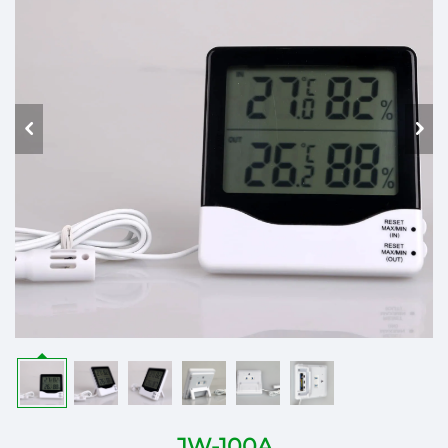
JW-100A