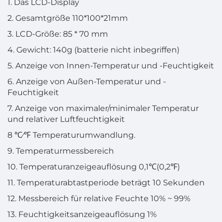
1. Das LCD-Display
2. Gesamtgröße 110*100*21mm
3. LCD-Größe: 85 * 70 mm
4. Gewicht: 140g (batterie nicht inbegriffen)
5. Anzeige von Innen-Temperatur und -Feuchtigkeit
6. Anzeige von Außen-Temperatur und -
Feuchtigkeit
7. Anzeige von maximaler/minimaler Temperatur
und relativer Luftfeuchtigkeit
8 ℃⁄℉ Temperaturumwandlung.
9. Temperaturmessbereich
10. Temperaturanzeigeauflösung 0,1℃(0,2℉)
11. Temperaturabtastperiode beträgt 10 Sekunden
12. Messbereich für relative Feuchte 10% ~ 99%
13. Feuchtigkeitsanzeigeauflösung 1%