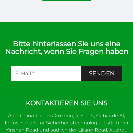
Bitte hinterlassen Sie uns eine
Nachricht, wenn Sie Fragen haben
SENDEN
KONTAKTIEREN SIE UNS
Add: China Jiangsu Xuzhou, 4. Stock, Gebäude A1,
Industriepark für Sicherheitstechnologie, östlich der
Yinshan Road und südlich der Lijiang Road, Xuzhou