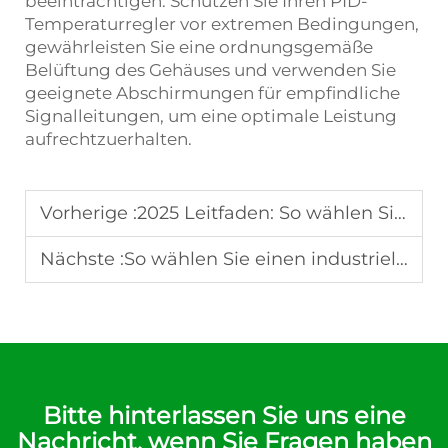
beeinträchtigen. Schützen Sie Ihren PID-
Temperaturregler vor extremen Bedingungen,
gewährleisten Sie eine ordnungsgemäße
Belüftung des Gehäuses und verwenden Sie
geeignete Abschirmungen für empfindliche
Signalleitungen, um eine optimale Leistung
aufrechtzuerhalten.
Vorherige :
2025 Leitfaden: So wählen Sie den besten Temperaturregler
Nächste :
So wählen Sie einen industriellen Temperaturregler aus
Bitte hinterlassen Sie uns eine
Nachricht, wenn Sie Fragen haben