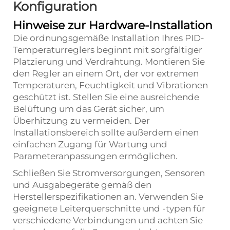
Konfiguration
Hinweise zur Hardware-Installation
Die ordnungsgemäße Installation Ihres PID-
Temperaturreglers beginnt mit sorgfältiger
Platzierung und Verdrahtung. Montieren Sie
den Regler an einem Ort, der vor extremen
Temperaturen, Feuchtigkeit und Vibrationen
geschützt ist. Stellen Sie eine ausreichende
Belüftung um das Gerät sicher, um
Überhitzung zu vermeiden. Der
Installationsbereich sollte außerdem einen
einfachen Zugang für Wartung und
Parameteranpassungen ermöglichen.
Schließen Sie Stromversorgungen, Sensoren
und Ausgabegeräte gemäß den
Herstellerspezifikationen an. Verwenden Sie
geeignete Leiterquerschnitte und -typen für
verschiedene Verbindungen und achten Sie