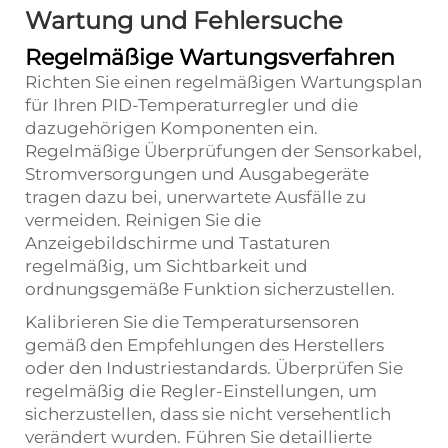
Wartung und Fehlersuche
Regelmäßige Wartungsverfahren
Richten Sie einen regelmäßigen Wartungsplan
für Ihren PID-Temperaturregler und die
dazugehörigen Komponenten ein.
Regelmäßige Überprüfungen der Sensorkabel,
Stromversorgungen und Ausgabegeräte
tragen dazu bei, unerwartete Ausfälle zu
vermeiden. Reinigen Sie die
Anzeigebildschirme und Tastaturen
regelmäßig, um Sichtbarkeit und
ordnungsgemäße Funktion sicherzustellen.
Kalibrieren Sie die Temperatursensoren
gemäß den Empfehlungen des Herstellers
oder den Industriestandards. Überprüfen Sie
regelmäßig die Regler-Einstellungen, um
sicherzustellen, dass sie nicht versehentlich
verändert wurden. Führen Sie detaillierte