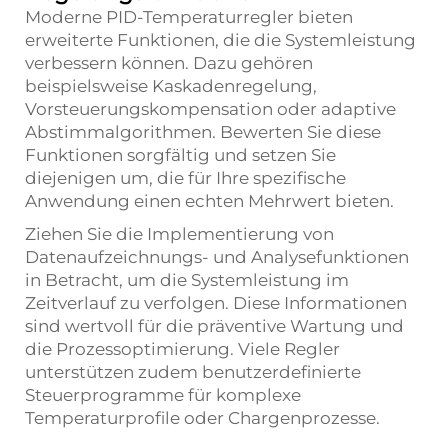
Moderne PID-Temperaturregler bieten
erweiterte Funktionen, die die Systemleistung
verbessern können. Dazu gehören
beispielsweise Kaskadenregelung,
Vorsteuerungskompensation oder adaptive
Abstimmalgorithmen. Bewerten Sie diese
Funktionen sorgfältig und setzen Sie
diejenigen um, die für Ihre spezifische
Anwendung einen echten Mehrwert bieten.
Ziehen Sie die Implementierung von
Datenaufzeichnungs- und Analysefunktionen
in Betracht, um die Systemleistung im
Zeitverlauf zu verfolgen. Diese Informationen
sind wertvoll für die präventive Wartung und
die Prozessoptimierung. Viele Regler
unterstützen zudem benutzerdefinierte
Steuerprogramme für komplexe
Temperaturprofile oder Chargenprozesse.