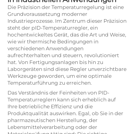
Die Präzision der Temperaturregelung ist eine
Grundvoraussetzung moderner
Industrieprozesse. Im Zentrum dieser Präzision
steht der
pID-Temperaturregler,
ein
hochentwickeltes Gerät, das die Art und Weise,
wie wir thermische Bedingungen in
verschiedenen Anwendungen
aufrechterhalten und steuern, revolutioniert
hat. Von Fertigungsanlagen bis hin zu
Laborgeräten sind diese Regler unverzichtbare
Werkzeuge geworden, um eine optimale
Temperaturführung zu erreichen.
Das Verständnis der Feinheiten von PID-
Temperaturreglern kann sich erheblich auf
Ihre betriebliche Effizienz und die
Produktqualität auswirken. Egal, ob Sie in der
pharmazeutischen Herstellung, der
Lebensmittelverarbeitung oder der