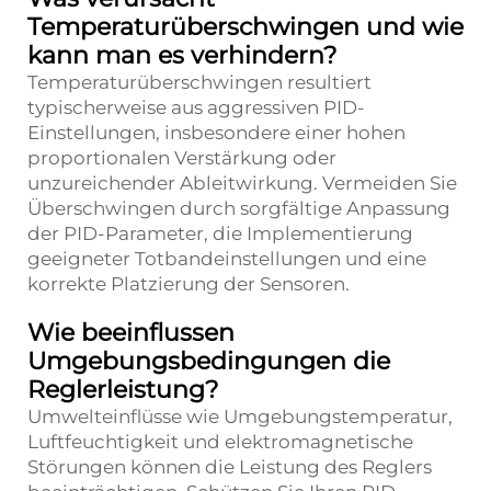
Temperaturüberschwingen und wie
kann man es verhindern?
Temperaturüberschwingen resultiert
typischerweise aus aggressiven PID-
Einstellungen, insbesondere einer hohen
proportionalen Verstärkung oder
unzureichender Ableitwirkung. Vermeiden Sie
Überschwingen durch sorgfältige Anpassung
der PID-Parameter, die Implementierung
geeigneter Totbandeinstellungen und eine
korrekte Platzierung der Sensoren.
Wie beeinflussen
Umgebungsbedingungen die
Reglerleistung?
Umwelteinflüsse wie Umgebungstemperatur,
Luftfeuchtigkeit und elektromagnetische
Störungen können die Leistung des Reglers