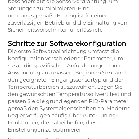
besonders auf die Sensorverdrahtung, um
Störungen zu minimieren. Eine
ordnungsgemäße Erdung ist für einen
zuverlässigen Betrieb und die Einhaltung von
Sicherheitsvorschriften unerlässlich.
Schritte zur Softwarekonfiguration
Die erste Softwareeinrichtung umfasst die
Konfiguration verschiedener Parameter, um
sie an die spezifischen Anforderungen Ihrer
Anwendung anzupassen. Beginnen Sie damit,
den geeigneten Eingangssensortyp und den
Temperaturbereich auszuwählen. Legen Sie
den gewünschten Temperatursollwert fest und
passen Sie die grundlegenden PID-Parameter
gemäß den Systemeigenschaften an. Moderne
Regler verfügen häufig über Auto-Tuning-
Funktionen, die dabei helfen, diese
Einstellungen zu optimieren.