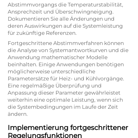
Abstimmvorgangs die Temperaturstabilität,
Ansprechzeit und Überschwingneigung.
Dokumentieren Sie alle Änderungen und
deren Auswirkungen auf die Systemleistung
für zukünftige Referenzen.
Fortgeschrittene Abstimmverfahren können
die Analyse von Systemantwortkurven und die
Anwendung mathematischer Modelle
beinhalten. Einige Anwendungen benötigen
möglicherweise unterschiedliche
Parametersätze für Heiz- und Kühlvorgänge.
Eine regelmäßige Überprüfung und
Anpassung dieser Parameter gewährleistet
weiterhin eine optimale Leistung, wenn sich
die Systembedingungen im Laufe der Zeit
ändern.
Implementierung fortgeschrittener
Regelungsfunktionen