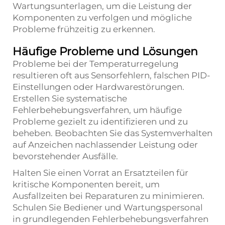
Wartungsunterlagen, um die Leistung der
Komponenten zu verfolgen und mögliche
Probleme frühzeitig zu erkennen.
Häufige Probleme und Lösungen
Probleme bei der Temperaturregelung
resultieren oft aus Sensorfehlern, falschen PID-
Einstellungen oder Hardwarestörungen.
Erstellen Sie systematische
Fehlerbehebungsverfahren, um häufige
Probleme gezielt zu identifizieren und zu
beheben. Beobachten Sie das Systemverhalten
auf Anzeichen nachlassender Leistung oder
bevorstehender Ausfälle.
Halten Sie einen Vorrat an Ersatzteilen für
kritische Komponenten bereit, um
Ausfallzeiten bei Reparaturen zu minimieren.
Schulen Sie Bediener und Wartungspersonal
in grundlegenden Fehlerbehebungsverfahren