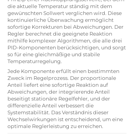
die aktuelle Temperatur ständig mit dem
gewünschten Sollwert verglichen wird. Diese
kontinuierliche Überwachung ermöglicht
sofortige Korrekturen bei Abweichungen. Der
Regler berechnet die geeignete Reaktion
mithilfe komplexer Algorithmen, die alle drei
PID-Komponenten berücksichtigen, und sorgt
so für eine gleichmäßige und stabile
Temperaturregelung.
Jede Komponente erfüllt einen bestimmten
Zweck im Regelprozess. Der proportionale
Anteil liefert eine sofortige Reaktion auf
Abweichungen, der integrierende Anteil
beseitigt stationäre Regelfehler, und der
differenzielle Anteil verbessert die
Systemstabilität. Das Verständnis dieser
Wechselwirkungen ist entscheidend, um eine
optimale Reglerleistung zu erreichen.