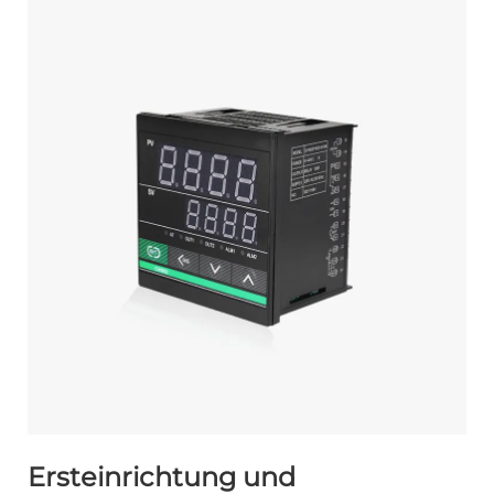
Ersteinrichtung und