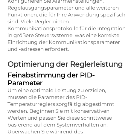
Konfigurieren Sie Alarmeinstellungen,
Regelausgangsparameter und alle weiteren
Funktionen, die für Ihre Anwendung spezifisch
sind. Viele Regler bieten
Kommunikationsprotokolle für die Integration
in größere Steuersysteme, was eine korrekte
Einrichtung der Kommunikationsparameter
und -adressen erfordert.
Optimierung der Reglerleistung
Feinabstimmung der PID-
Parameter
Um eine optimale Leistung zu erzielen,
müssen die Parameter des PID-
Temperaturreglers sorgfältig abgestimmt
werden. Beginnen Sie mit konservativen
Werten und passen Sie diese schrittweise
basierend auf dem Systemverhalten an.
Überwachen Sie während des