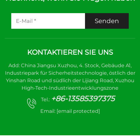
Senden
KONTAKTIEREN SIE UNS
Add: China Jiangsu Xuzhou, 4. Stock, Gebäude A1,
Industriepark für Sicherheitstechnologie, östlich der
Yinshan Road und südlich der Lijiang Road, Xuzhou
High-Tech-Industrieentwicklungszone
+86-13585397375
Tel.:
Email:
[email protected]