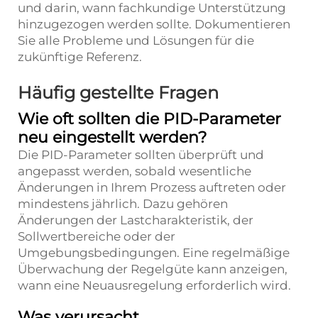
und darin, wann fachkundige Unterstützung
hinzugezogen werden sollte. Dokumentieren
Sie alle Probleme und Lösungen für die
zukünftige Referenz.
Häufig gestellte Fragen
Wie oft sollten die PID-Parameter
neu eingestellt werden?
Die PID-Parameter sollten überprüft und
angepasst werden, sobald wesentliche
Änderungen in Ihrem Prozess auftreten oder
mindestens jährlich. Dazu gehören
Änderungen der Lastcharakteristik, der
Sollwertbereiche oder der
Umgebungsbedingungen. Eine regelmäßige
Überwachung der Regelgüte kann anzeigen,
wann eine Neuausregelung erforderlich wird.
Was verursacht