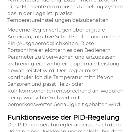
diese Elemente ein robustes Regelungssystem,
das in der Lage ist, präzise
Temperatureinstellungen beizubehalten.
Moderne Regler verfügen über digitale
Anzeigen, intuitive Schnittstellen und mehrere
Ein-/Ausgabemöglichkeiten. Diese
Fortschritte erleichtern es den Bedienern,
Parameter zu überwachen und anzupassen,
während gleichzeitig eine optimale Leistung
gewährleistet wird. Der Regler misst
kontinuierlich die Temperatur mithilfe von
Sensoren und passt Heiz- oder
Kühlkomponenten entsprechend an, wodurch
der gewünschte Sollwert mit
bemerkenswerter Genauigkeit gehalten wird.
Funktionsweise der PID-Regelung
Der PID-Temperaturregler arbeitet nach dem
Prinzip einer Rückkopplungsschleife, bei dem