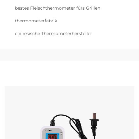
bestes Fleischthermometer fürs Grillen
thermometerfabrik
chinesische Thermometerhersteller