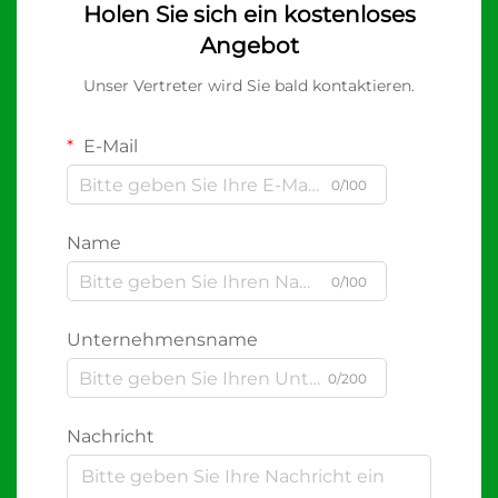
Holen Sie sich ein kostenloses
Angebot
Unser Vertreter wird Sie bald kontaktieren.
E-Mail
0/100
Name
0/100
Unternehmensname
0/200
Nachricht