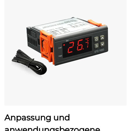
Anpassung und
anwendungsbezogene