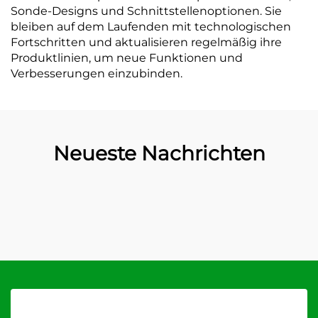
Sonde-Designs und Schnittstellenoptionen. Sie
bleiben auf dem Laufenden mit technologischen
Fortschritten und aktualisieren regelmäßig ihre
Produktlinien, um neue Funktionen und
Verbesserungen einzubinden.
Neueste Nachrichten