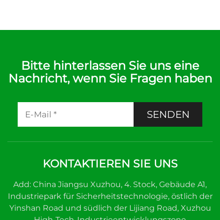
Bitte hinterlassen Sie uns eine
Nachricht, wenn Sie Fragen haben
SENDEN
KONTAKTIEREN SIE UNS
Add: China Jiangsu Xuzhou, 4. Stock, Gebäude A1,
Industriepark für Sicherheitstechnologie, östlich der
Yinshan Road und südlich der Lijiang Road, Xuzhou
High-Tech-Industrieentwicklungszone