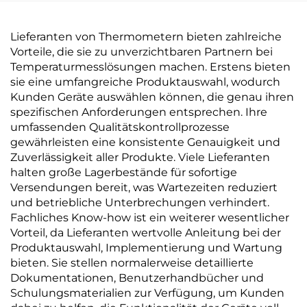
Lieferanten von Thermometern bieten zahlreiche
Vorteile, die sie zu unverzichtbaren Partnern bei
Temperaturmesslösungen machen. Erstens bieten
sie eine umfangreiche Produktauswahl, wodurch
Kunden Geräte auswählen können, die genau ihren
spezifischen Anforderungen entsprechen. Ihre
umfassenden Qualitätskontrollprozesse
gewährleisten eine konsistente Genauigkeit und
Zuverlässigkeit aller Produkte. Viele Lieferanten
halten große Lagerbestände für sofortige
Versendungen bereit, was Wartezeiten reduziert
und betriebliche Unterbrechungen verhindert.
Fachliches Know-how ist ein weiterer wesentlicher
Vorteil, da Lieferanten wertvolle Anleitung bei der
Produktauswahl, Implementierung und Wartung
bieten. Sie stellen normalerweise detaillierte
Dokumentationen, Benutzerhandbücher und
Schulungsmaterialien zur Verfügung, um Kunden