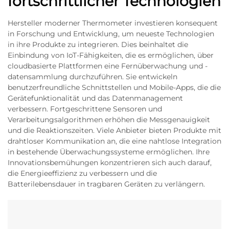
fortschrittlicher Technologien
Hersteller moderner Thermometer investieren konsequent
in Forschung und Entwicklung, um neueste Technologien
in ihre Produkte zu integrieren. Dies beinhaltet die
Einbindung von IoT-Fähigkeiten, die es ermöglichen, über
cloudbasierte Plattformen eine Fernüberwachung und -
datensammlung durchzuführen. Sie entwickeln
benutzerfreundliche Schnittstellen und Mobile-Apps, die die
Gerätefunktionalität und das Datenmanagement
verbessern. Fortgeschrittene Sensoren und
Verarbeitungsalgorithmen erhöhen die Messgenauigkeit
und die Reaktionszeiten. Viele Anbieter bieten Produkte mit
drahtloser Kommunikation an, die eine nahtlose Integration
in bestehende Überwachungssysteme ermöglichen. Ihre
Innovationsbemühungen konzentrieren sich auch darauf,
die Energieeffizienz zu verbessern und die
Batterilebensdauer in tragbaren Geräten zu verlängern.