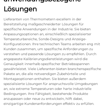
Lösungen
Lieferanten von Thermometern excellem in der
Bereitstellung maßgeschneiderter Lösungen für
spezifische Anwendungen in der Industrie. Sie bieten
Anpassungsoptionen an, einschließlich spezialisierter
Temperaturbereiche, Sonde-Designs und Anzeige-
Konfigurationen. Ihre technischen Teams arbeiten eng mit
Kunden zusammen, um spezifische Anforderungen zu
verstehen und passende Lösungen zu empfehlen. Durch
angepasste Kalibrierungsdienstleistungen wird die
Genauigkeit innerhalb spezifischer Betriebsspannen
gewährleistet. Viele Lieferanten bieten branchenspezifische
Pakete an, die alle notwendigen Zubehörteile und
Montageoptionen enthalten. Sie bieten außerdem
spezialisierte Lösungen für anspruchsvolle Umgebungen
an, wie extreme Temperaturen oder harte industrielle
Bedingungen. Ihre Fähigkeit, bestehende Produkte
anzupassen oder neue zu entwickeln, hilft dabei,
einzigartige Kundenanforderungen effektiv zu erfüllen.