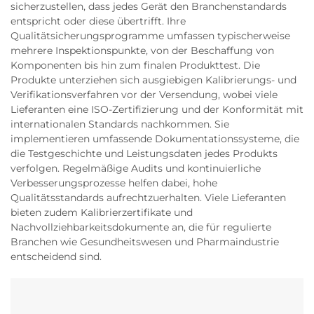
sicherzustellen, dass jedes Gerät den Branchenstandards
entspricht oder diese übertrifft. Ihre
Qualitätsicherungsprogramme umfassen typischerweise
mehrere Inspektionspunkte, von der Beschaffung von
Komponenten bis hin zum finalen Produkttest. Die
Produkte unterziehen sich ausgiebigen Kalibrierungs- und
Verifikationsverfahren vor der Versendung, wobei viele
Lieferanten eine ISO-Zertifizierung und der Konformität mit
internationalen Standards nachkommen. Sie
implementieren umfassende Dokumentationssysteme, die
die Testgeschichte und Leistungsdaten jedes Produkts
verfolgen. Regelmäßige Audits und kontinuierliche
Verbesserungsprozesse helfen dabei, hohe
Qualitätsstandards aufrechtzuerhalten. Viele Lieferanten
bieten zudem Kalibrierzertifikate und
Nachvollziehbarkeitsdokumente an, die für regulierte
Branchen wie Gesundheitswesen und Pharmaindustrie
entscheidend sind.