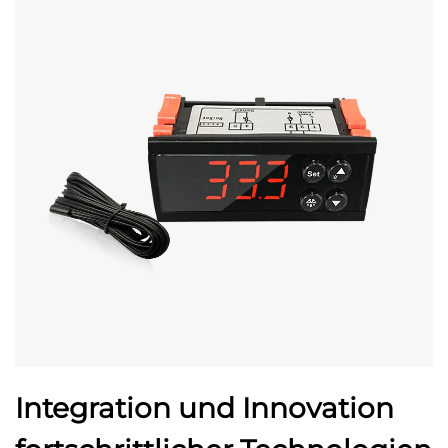
Integration und Innovation