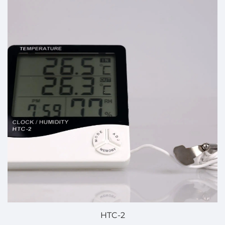
HTC-2