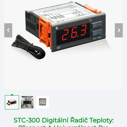
STC-300 Digitální Řadič Teploty: