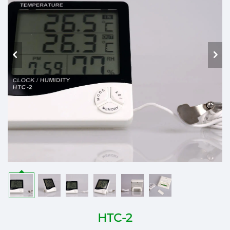
HTC-2