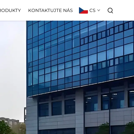
CS
RODUKTY
KONTAKTUJTE NÁS