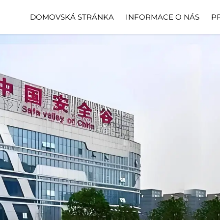
DOMOVSKÁ STRÁNKA
INFORMACE O NÁS
P