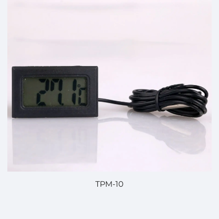
TPM-10