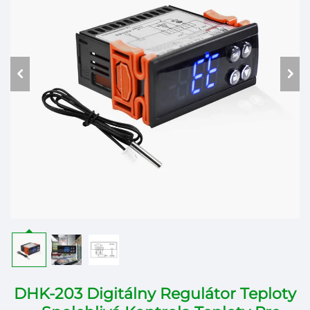
DHK-203 Digitálny Regulátor Teploty