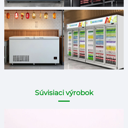
Súvisiaci výrobok