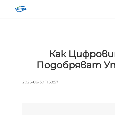
Как Цифров
Подобряват Уп
2025-06-30 11:58:57