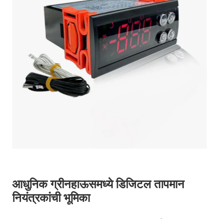
आधुनिक ग्रीनहाऊसमध्ये डिजिटल तापमान
नियंत्रकांची भूमिका