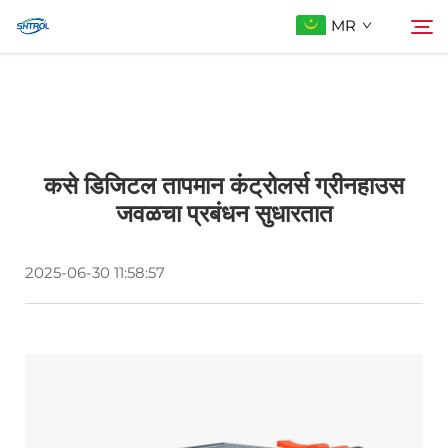
MR
आमच्याबद्दल
शोधा
कसे डिजिटल तापमान कंट्रोलर्स ग्रीनहाउस
उत्पादे
जवळचा प्रबंधन सुधारतात
आम्हाला संपर्क करा
2025-06-30 11:58:57