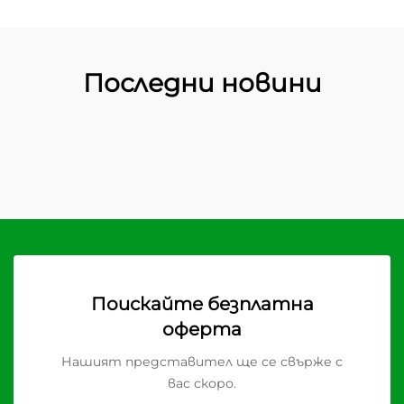
Последни новини
Поискайте безплатна
оферта
Нашият представител ще се свърже с
вас скоро.