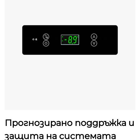
Прогнозирано поддръжка и
защита на системата