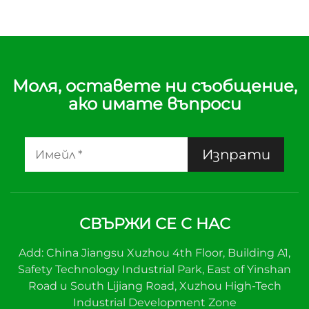
Моля, оставете ни съобщение,
ако имате въпроси
Изпрати
СВЪРЖИ СЕ С НАС
Add: China Jiangsu Xuzhou 4th Floor, Building A1,
Safety Technology Industrial Park, East of Yinshan
Road и South Lijiang Road, Xuzhou High-Tech
Industrial Development Zone