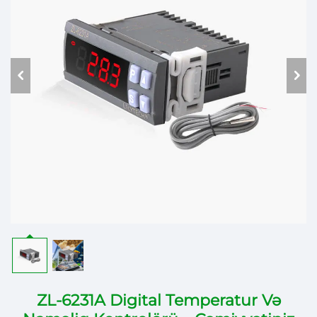
ZL-6231A Digital Temperatur Və