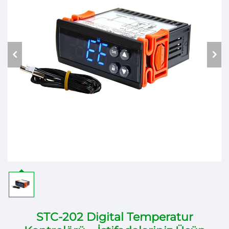
STC-202 Digital Temperatur