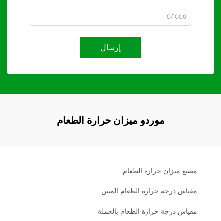
0/1000
إرسال
موردو ميزان حرارة الطعام
مصنع ميزان حرارة الطعام
مقياس درجة حرارة الطعام المتين
مقياس درجة حرارة الطعام بالجملة