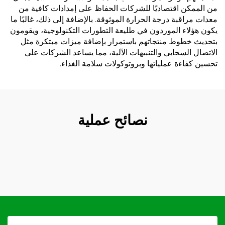
من الممكن اقتصاديًا للشركات الحفاظ على إمدادات كافية من
معدات مراقبة درجة الحرارة الموثوقة. بالإضافة إلى ذلك، غالبًا ما
يكون هؤلاء الموردون في طليعة التطورات التكنولوجية، ويقومون
بتحديث خطوط منتجاتهم باستمرار بإضافة ميزات مبتكرة مثل
الاتصال السحابي والتنبيهات الآلية، مما يساعد الشركات على
تحسين كفاءة عملياتها وبروتوكولات سلامة الغذاء.
نصائح عملية