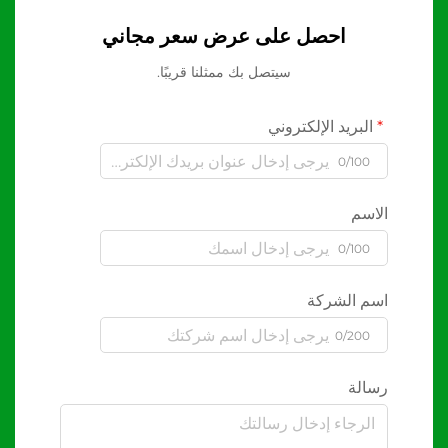
احصل على عرض سعر مجاني
سيتصل بك ممثلنا قريبًا.
البريد الإلكتروني
0/100
الاسم
0/100
اسم الشركة
0/200
رسالة