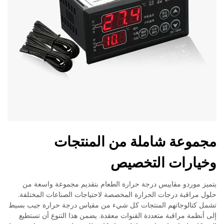
مجموعة شاملة من المنتجات
وخيارات التخصيص
يتميز موردو مقاييس درجة حرارة الطعام بتقديم مجموعة واسعة من
حلول مراقبة درجات الحرارة المخصصة لاحتياجات الصناعات المختلفة.
تشمل كتالوجاتهم المنتجات كل شيء من مقياس درجة حرارة جيب بسيط
إلى أنظمة مراقبة متعددة القنوات معقدة. يضمن هذا التنوع أن تستطيع