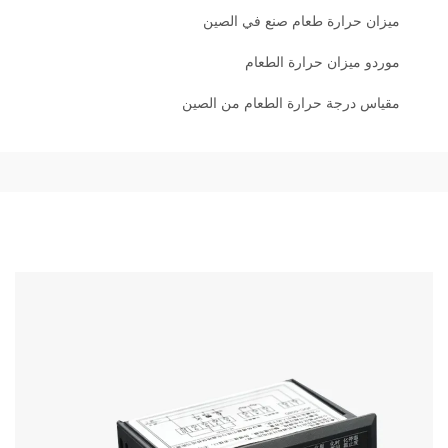
ميزان حرارة طعام صنع في الصين
موردو ميزان حرارة الطعام
مقياس درجة حرارة الطعام من الصين