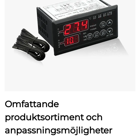
Omfattande
produktsortiment och
anpassningsmöjligheter