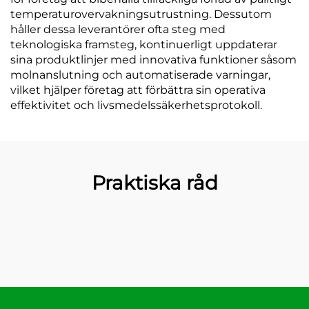
temperaturovervakningsutrustning. Dessutom
håller dessa leverantörer ofta steg med
teknologiska framsteg, kontinuerligt uppdaterar
sina produktlinjer med innovativa funktioner såsom
molnanslutning och automatiserade varningar,
vilket hjälper företag att förbättra sin operativa
effektivitet och livsmedelssäkerhetsprotokoll.
Praktiska råd