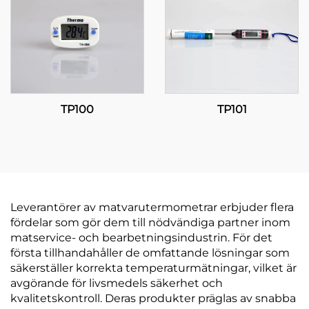
tillämpningar
TP100
TP101
Leverantörer av matvarutermometrar erbjuder flera
fördelar som gör dem till nödvändiga partner inom
matservice- och bearbetningsindustrin. För det
första tillhandahåller de omfattande lösningar som
säkerställer korrekta temperaturmätningar, vilket är
avgörande för livsmedels säkerhet och
kvalitetskontroll. Deras produkter präglas av snabba