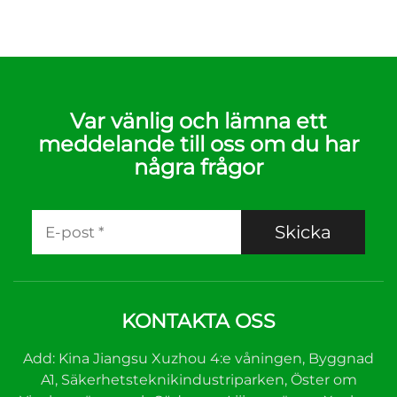
Var vänlig och lämna ett
meddelande till oss om du har
några frågor
Skicka
KONTAKTA OSS
Add: Kina Jiangsu Xuzhou 4:e våningen, Byggnad
A1, Säkerhetsteknikindustriparken, Öster om