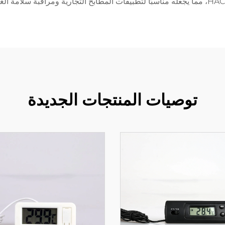
يقات المطابخ التجارية ومراقبة سلامة الغذاء.
توصيات المنتجات الجديدة