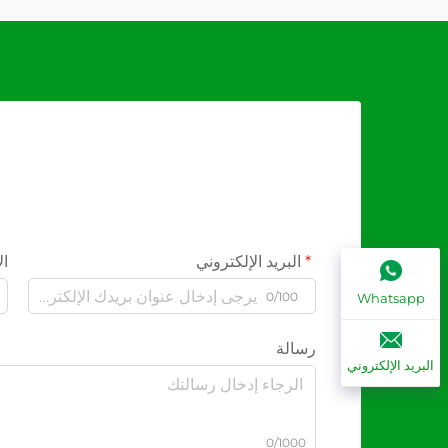
البريد الإلكتروني
ال
0/100
Whatsapp
رسالة
البريد الإلكتروني
0/1000