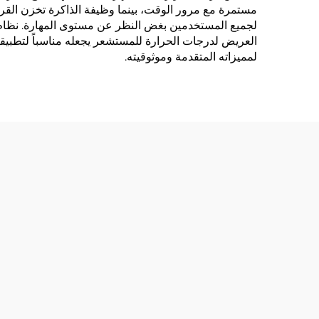
لجميع المستخدمين بغض النظر عن مستوى المهارة. نظام الد
العريض لدرجات الحرارة للمستشعر يجعله مناسباً لتطبيقا
لمميزاته المتقدمة وموثوقيته.