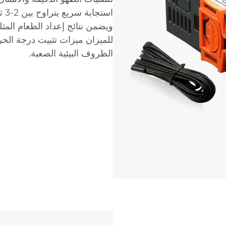
است
ويضمن نتائج إعداد الطعام المثلى
للميزان ميزات تثبيت درجة الح
الظروف البيئية الصعبة.