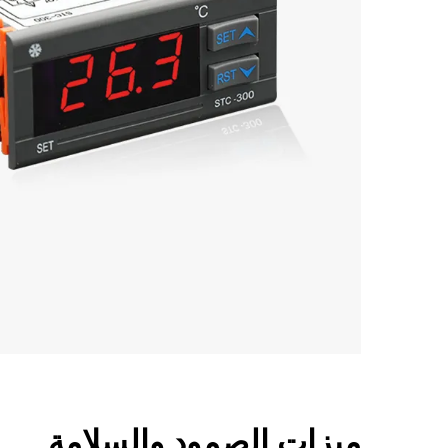
ميزات الصمود والسلامة