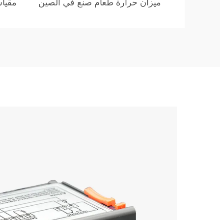
ميزان حرارة طعام صنع في الصين
مقيا