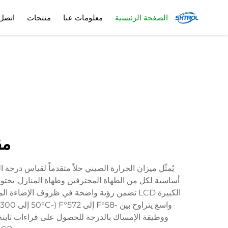
الصفحة الرئيسية
معلومات عنا
منتجات
اتصل 
مق
يُمثّل ميزان الحرارة الصيني حلاً متقدماً لقياس درجة 
ووظيفة الإمساك بالدرجة للحصول على قراءات ثابتة. و