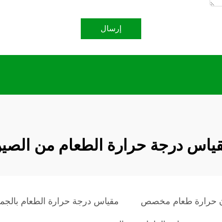
إرسال
ياس درجة حرارة الطعام من الصي
ن حرارة طعام مخصص
مقياس درجة حرارة الطعام بالجمل