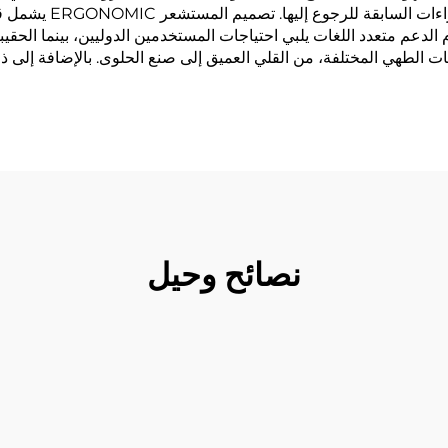
مستمرة مع مرور الوقت،
عم متعدد اللغات يلبي احتياجات المستخدمين الدوليين، بينما الحقيبة 
ت الطهي المختلفة، من القلي العميق إلى صنع الحلوى. بالإضافة إلى 
نصائح وحيل