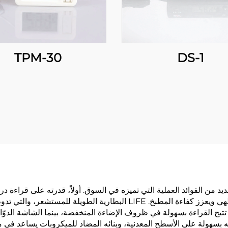
TPM-30
DS-1
 من الفوائد العملية التي تميزه في السوق. أولاً، قدرته على قراءة در
يح القراءة بسهولة في ظروف الإضاءة المنخفضة، بينما الشاشة الدوّارة ت