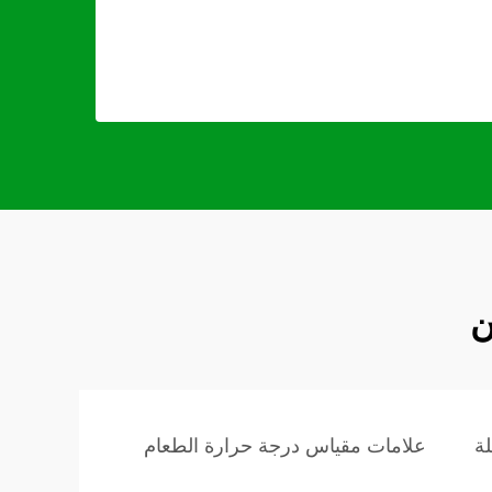
ن
ة
علامات مقياس درجة حرارة الطعام