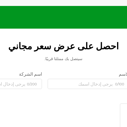
احصل على عرض سعر مجاني
سيتصل بك ممثلنا قريبًا.
اسم
اسم الشركة
0/200
0/100