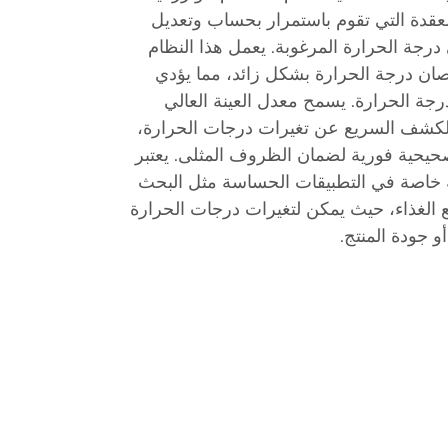
لمعقدة التي تقوم باستمرار بحساب وتعديل
رجة الحرارة المرغوبة. يعمل هذا النظام
قصان درجة الحرارة بشكل زائد، مما يؤدي
ة الحرارة. يسمح معدل العينة العالي
بالكشف السريع عن تغيرات درجات الحرارة،
صحيحية فورية لضمان الظروف المثلى. يعتبر
ة خاصة في التطبيقات الحساسة مثل البحث
يع الغذاء، حيث يمكن لتغيرات درجات الحرارة
و جودة المنتج.