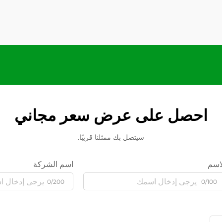
احصل على عرض سعر مجاني
سيتصل بك ممثلنا قريبًا.
اسم
اسم الشركة
0/200
0/100