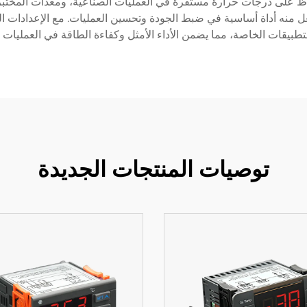
فاظ على درجات حرارة مستقرة في العمليات الصناعية، ومعدات المختبرا
 منه أداة أساسية في ضبط الجودة وتحسين العمليات. مع الإعدادات الق
تطبيقات الخاصة، مما يضمن الأداء الأمثل وكفاءة الطاقة في العمليات ا
توصيات المنتجات الجديدة