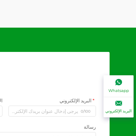
Whatsapp
البريد الإلكتروني
ال
البريد الإلكتروني
0/100
رسالة