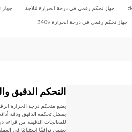
جهاز تحكم رقمي في درجة الحرارة لثلاجة
جهاز تح
جهاز تحكم رقمي في درجة الحرارة 240v
التحكم الدقيق وال
يضع متحكم درجة الحرارة الرقم
بفضل تحكمه الدقيق ودقة أدائه ا
يضمن توافقًا استثنائيًا في ال