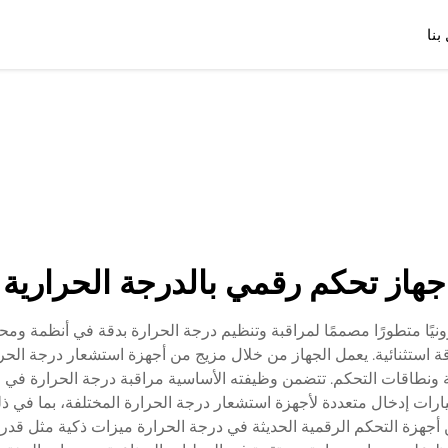
بنا
جهاز تحكم رقمي بالدرجة الحرارية
ونيًا متطورًا مصممًا لمراقبة وتنظيم درجة الحرارة بدقة في أنظمة ومحي
 استثنائية. يعمل الجهاز من خلال مزيج من أجهزة استشعار درجة الحرا
نطاقات التحكم. تتضمن وظيفته الأساسية مراقبة درجة الحرارة في الو
أجهزة التحكم الرقمية الحديثة في درجة الحرارة ميزات ذكية مثل قدرا