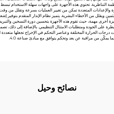
نظمة التناظرية. تحتوي هذه الأجهزة على واجهات سهلة الاستخدام تبسط
والإعدادات المتعددة تمكن من تغيير العمليات بسرعة وتقلل من وقت الإ
ثمين ويقلل من الأخطاء البشرية. يتميز نظام الإنذار المتقدم بتوفير 
ميزة أخرى مهمة، حيث تقوم هذه الأجهزة بتحسين دورة التسخين والتبريد
سيطرة على الجودة ومتطلبات الامتثال التنظيمي. بالإضافة إلى ذلك، تصمي
 درجات الحرارة المختلفة وعناصر التحكم في الإخراج تجعلها متعددة ا
ا يمكّن من مراقبة عن بعد وتحكم يتوافق مع مبادئ صناعة 4.0.
نصائح وحيل