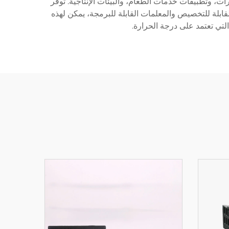
ت، وتطبيقات خدمات الطعام، والبيئات الإنتاجية. توفر
ابلة للتخصيص والمعلمات القابلة للبرمجة، يمكن لهذه
لتي تعتمد على درجة الحرارة.