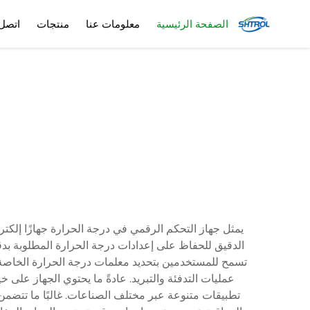
الصفحة الرئيسية
معلومات عنا
منتجات
اتصل 
يمثل جهاز التحكم الرقمي في درجة الحرارة جهازًا إلكتر
الدقيق للحفاظ على إعدادات درجة الحرارة المطلوبة بدقة
تسمح للمستخدمين بتحديد معلمات درجة الحرارة الخاصة و
تطبيقات متنوعة عبر مختلف الصناعات. غالبًا ما تتضمن 