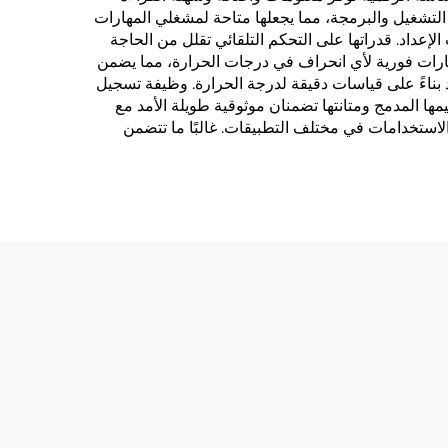
 التشغيل والبرمجة، مما يجعلها متاحة لمشغلي المهارات
عداد. قدراتها على التحكم التلقائي تقلل من الحاجة
إشعارات فورية لأي انحراف في درجات الحرارة، مما يضمن
 بناءً على قياسات دقيقة لدرجة الحرارة. وظيفة تسجيل
مها المدمج ومتانتها تضمنان موثوقية طويلة الأمد مع
لاستخدامات في مختلف التطبيقات. غالبًا ما تتضمن