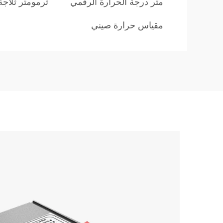
متر درجة الحرارة الرقمي
ثرمومتر ثلاج
مقياس حرارة صيني