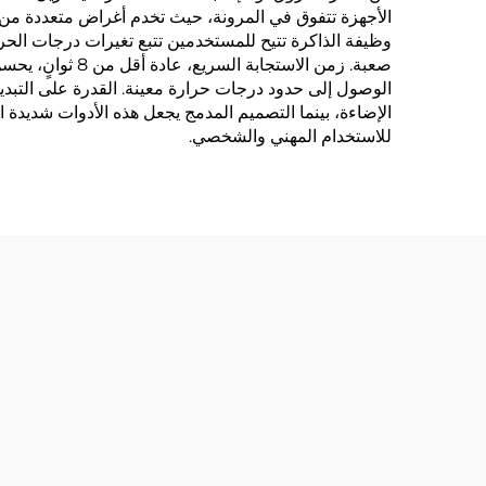
الأجهزة تتفوق في المرونة، حيث تخدم أغراض متعددة من ال
وظيفة الذاكرة تتيح للمستخدمين تتبع تغيرات درجات الحرا
صعبة. زمن الاس
الوصول إلى حدود درجات حرارة معينة. القدرة على التبد
الإضاءة، بينما التصميم المدمج يجعل هذه الأدوات شديدة 
للاستخدام المهني والشخصي.