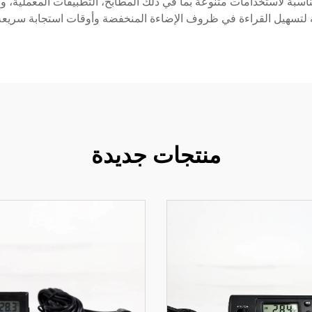
اسبة لاستخدامات متنوعة بما في ذلك المطابخ، التطبيقات المعملية، وال
منتجات جديدة