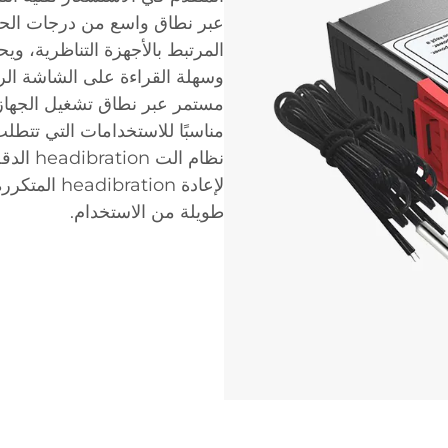
عبر نطاق واسع من درجات الحرا
المرتبط بالأجهزة التناظرية، وي
وسهلة القراءة على الشاشة الر
مناسبًا للاستخدامات التي تتطلب
نظام ال
لإعادة tion
طويلة من الاستخدام.