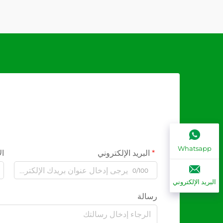
Whatsapp
البريد الإلكتروني
ال
0/100
البريد الإلكتروني
رسالة