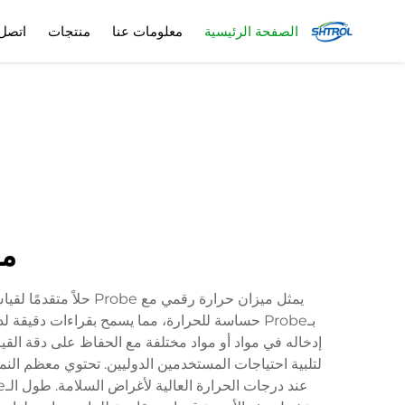
الصفحة الرئيسية
معلومات عنا
منتجات
اتصل 
مق
يمثل ميزان حرارة رق
لتلبية احتياجات المستخدمين الدوليين. تحتوي معظم النم