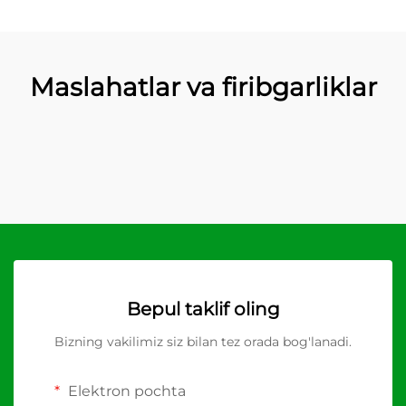
Maslahatlar va firibgarliklar
Bepul taklif oling
Bizning vakilimiz siz bilan tez orada bog'lanadi.
Elektron pochta