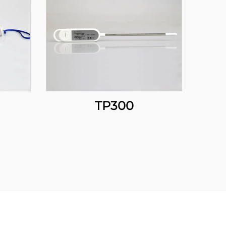
TP300