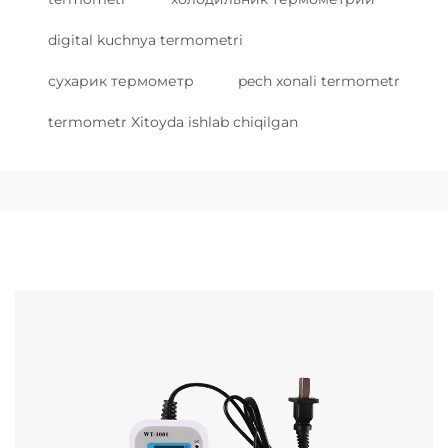
digital kuchnya termometri
сухарик термометр
pech xonali termometr
termometr Xitoyda ishlab chiqilgan