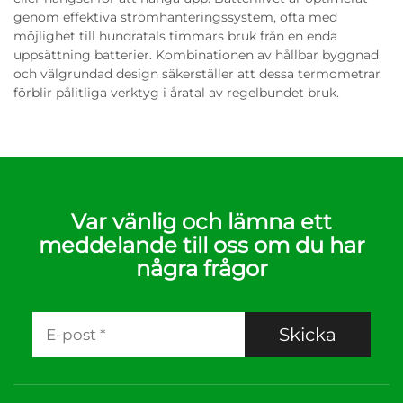
genom effektiva strömhanteringssystem, ofta med
möjlighet till hundratals timmars bruk från en enda
uppsättning batterier. Kombinationen av hållbar byggnad
och välgrundad design säkerställer att dessa termometrar
förblir pålitliga verktyg i åratal av regelbundet bruk.
Var vänlig och lämna ett
meddelande till oss om du har
några frågor
Skicka