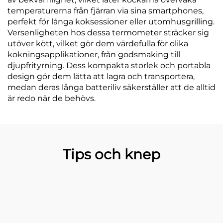
temperaturerna från fjärran via sina smartphones,
perfekt för långa koksessioner eller utomhusgrilling.
Versenligheten hos dessa termometer sträcker sig
utöver kött, vilket gör dem värdefulla för olika
kokningsapplikationer, från godsmaking till
djupfrityrning. Dess kompakta storlek och portabla
design gör dem lätta att lagra och transportera,
medan deras långa batteriliv säkerställer att de alltid
är redo när de behövs.
Tips och knep