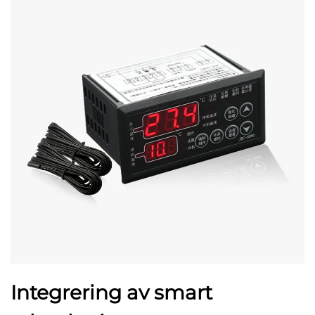
Integrering av smart