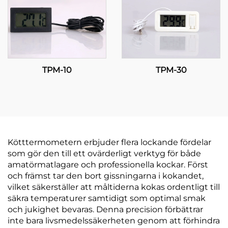
TPM-10
TPM-30
Kötttermometern erbjuder flera lockande fördelar
som gör den till ett ovärderligt verktyg för både
amatörmatlagare och professionella kockar. Först
och främst tar den bort gissningarna i kokandet,
vilket säkerställer att måltiderna kokas ordentligt till
säkra temperaturer samtidigt som optimal smak
och jukighet bevaras. Denna precision förbättrar
inte bara livsmedelssäkerheten genom att förhindra