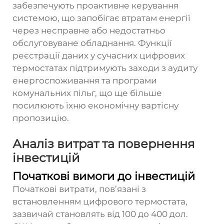
забезпечують проактивне керування
системою, що запобігає втратам енергії
через несправне або недостатньо
обслуговуване обладнання. Функції
реєстрації даних у сучасних цифрових
термостатах підтримують заходи з аудиту
енергоспоживання та програми
комунальних пільг, що ще більше
посилюють їхню економічну вартісну
пропозицію.
Аналіз витрат та повернення
інвестицій
Початкові вимоги до інвестицій
Початкові витрати, пов’язані з
встановленням цифрового термостата,
зазвичай становлять від 100 до 400 дол.