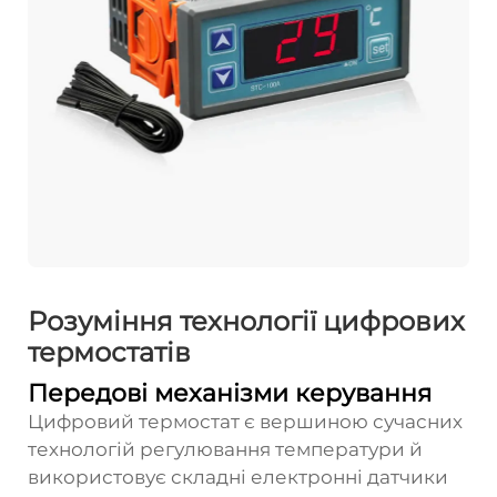
Розуміння технології цифрових
термостатів
Передові механізми керування
Цифровий термостат є вершиною сучасних
технологій регулювання температури й
використовує складні електронні датчики