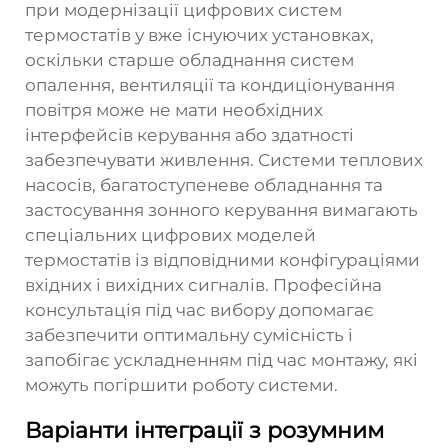
при модернізації цифрових систем
термостатів у вже існуючих установках,
оскільки старше обладнання систем
опалення, вентиляції та кондиціонування
повітря може не мати необхідних
інтерфейсів керування або здатності
забезпечувати живлення. Системи теплових
насосів, багатоступеневе обладнання та
застосування зонного керування вимагають
спеціальних цифрових моделей
термостатів із відповідними конфігураціями
вхідних і вихідних сигналів. Професійна
консультація під час вибору допомагає
забезпечити оптимальну сумісність і
запобігає ускладненням під час монтажу, які
можуть погіршити роботу системи.
Варіанти інтеграції з розумним