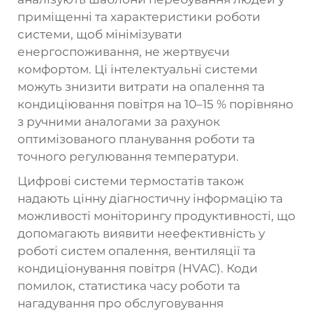
приміщенні та характеристики роботи
системи, щоб мінімізувати
енергоспоживання, не жертвуєчи
комфортом. Ці інтелектуальні системи
можуть знизити витрати на опалення та
кондиціювання повітря на 10–15 % порівняно
з ручними аналогами за рахунок
оптимізованого планування роботи та
точного регулювання температури.
Цифрові системи термостатів також
надають цінну діагностичну інформацію та
можливості моніторингу продуктивності, що
допомагають виявити неефективність у
роботі систем опалення, вентиляції та
кондиціонування повітря (HVAC). Коди
помилок, статистика часу роботи та
нагадування про обслуговування