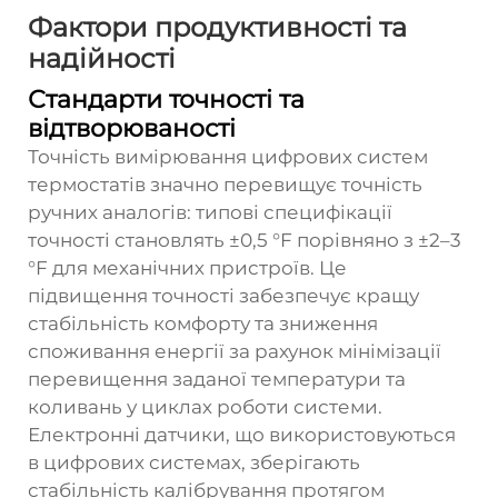
Фактори продуктивності та
надійності
Стандарти точності та
відтворюваності
Точність вимірювання цифрових систем
термостатів значно перевищує точність
ручних аналогів: типові специфікації
точності становлять ±0,5 °F порівняно з ±2–3
°F для механічних пристроїв. Це
підвищення точності забезпечує кращу
стабільність комфорту та зниження
споживання енергії за рахунок мінімізації
перевищення заданої температури та
коливань у циклах роботи системи.
Електронні датчики, що використовуються
в цифрових системах, зберігають
стабільність калібрування протягом