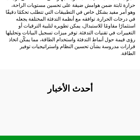
حرارة ثابتة ضمن هوامش ضيقة على تحسين مستويات الراحة،
وهو أمر مفيد بشكل خاص في التطبيقات التي تتطلب تحكمًا دقيقًا
في درجات الحرارة. توافقه مع أنظمة التدفئة المختلفة يجعله
استثمارًا مقاومًا للاستبدال، يمكن تطويره لتلبية الترقيات أو
التغييرات في تقنيات التدفئة. توفر ميزات تسجيل البيانات وتحليلها
رؤى قيمة حول أنماط التدفئة واستخدام الطاقة، مما يمكّن اتخاذ
قرارات مدروسة بشأن تحسين النظام واستراتيجيات توفير
الطاقة.
أحدث الأخبار