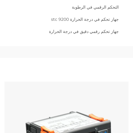
التحكم الرقمي في الرطوبة
جهاز تحكم في درجة الحرارة stc 9200
جهاز تحكم رقمي دقيق في درجة الحرارة