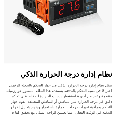
نظام إدارة درجة الحرارة الذكي
يمثل نظام إدارة درجة الحرارة الذكي في جهاز التحكم بالتدفئة الرقمي
اختراقًا في تقنية التحكم بالتدفئة. يستخدم هذا النظام المتطور خوارزميات
متقدمة وعدد من أجهزة استشعار درجات الحرارة للحفاظ على تحكم
دقيق في درجة الحرارة عبر المناطق أو المناطق المختلفة. يقوم جهاز
التحكم بمراقبة تغيرات درجات الحرارة باستمرار ويقوم بتعديل إخراج
التدفئة في الوقت الفعلي، مما يضمن الراحة المثلى مع تحقيق كفاءة