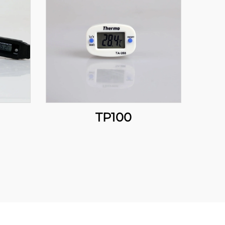
TP100