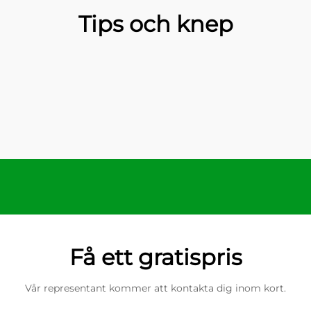
Tips och knep
Få ett gratispris
Vår representant kommer att kontakta dig inom kort.