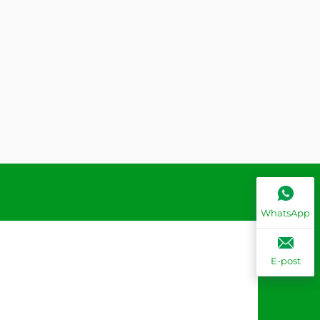
WhatsApp
E-post