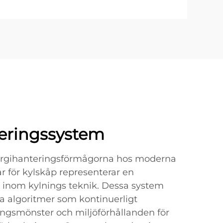
eringssystem
nergihanteringsförmågorna hos moderna
r för kylskåp representerar en
inom kylnings teknik. Dessa system
a algoritmer som kontinuerligt
ngsmönster och miljöförhållanden för