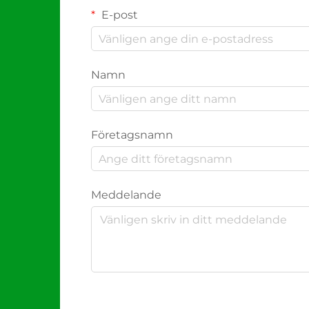
E-post
Namn
Företagsnamn
Meddelande