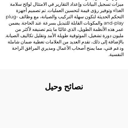
ميزات تسجيل البيانات وإعداد التقارير في الامتثال لوائح سلامة
الغذاء وتوفير رؤى قيمة لتحسين العمليات. تم تصميم أجهزة
التحكم الحديثة لتكون سهلة التركيب والصيانة، مع وظائف plug-
and-play والمكونات القابلة للتبديل بسرعة عند الحاجة. يضمن
عمر هذه الأنظمة الطويل، الذي غالبًا ما يتم تصنيفه لأكثر من
مليون دورة تشغيل، الموثوقية طويلة الأمد وتقليل تكاليف الصيانة.
بالإضافة إلى ذلك، تقدم العديد من العلامات تغطية ضمان شاملة
ودعم فني، مما يمنح أصحاب الأعمال ومديري المرافق الراحة
النفسية.
نصائح وحيل