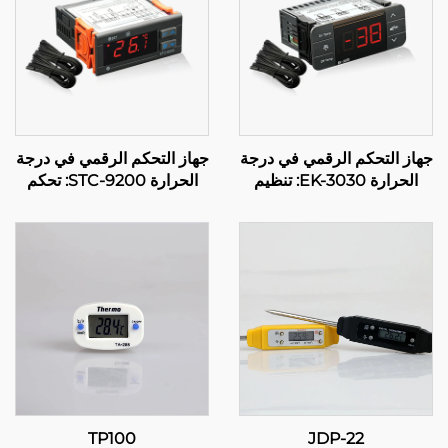
جهاز التحكم الرقمي في درجة
جهاز التحكم الرقمي في درجة
الحرارة EK-3030: تنظيم
الحرارة STC-9200: تحكم
متقدم لدرجة الحرارة
متقدم متعدد المراحل في
للتطبيقات الصناعية والتجارية
درجة الحرارة للتطبيقات
الصناعية والتجارية
TP100
JDP-22