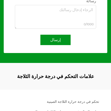
رسالة
0/1000
إرسال
علامات التحكم في درجة حرارة الثلاجة
تحكم في درجة حرارة الثلاجة الصينية