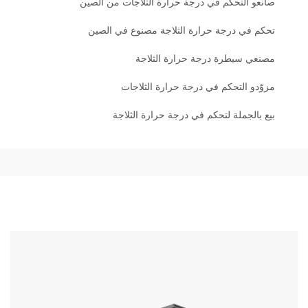
صانعو التحكم في درجة حرارة الثلاجات من الصين
تحكم في درجة حرارة الثلاجة مصنوع في الصين
مصنعي سيطرة درجة حرارة الثلاجة
مزوّدو التحكم في درجة حرارة الثلاجات
بيع بالجملة لتحكم في درجة حرارة الثلاجة