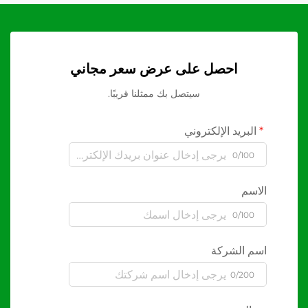
احصل على عرض سعر مجاني
سيتصل بك ممثلنا قريبًا.
البريد الإلكتروني
0/100
الاسم
0/100
اسم الشركة
0/200