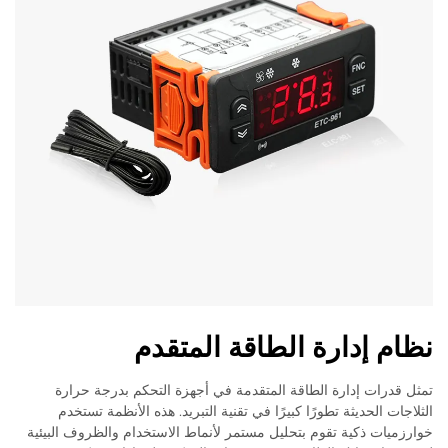
نظام إدارة الطاقة المتقدم
تمثل قدرات إدارة الطاقة المتقدمة في أجهزة التحكم بدرجة حرارة
الثلاجات الحديثة تطورًا كبيرًا في تقنية التبريد. هذه الأنظمة تستخدم
خوارزميات ذكية تقوم بتحليل مستمر لأنماط الاستخدام والظروف البيئية