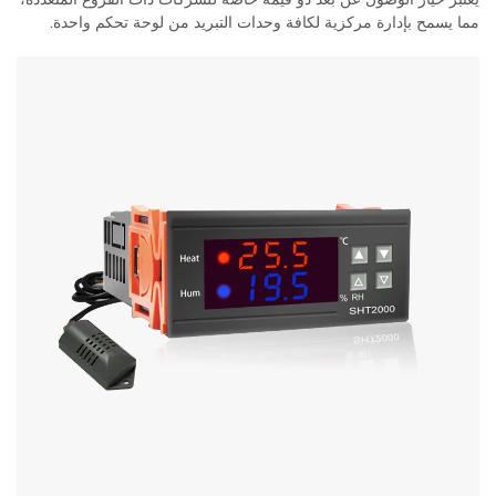
مما يسمح بإدارة مركزية لكافة وحدات التبريد من لوحة تحكم واحدة.