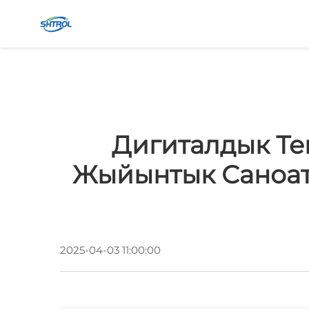
Дигиталдык Те
Жыйынтык Саноат
2025-04-03 11:00:00