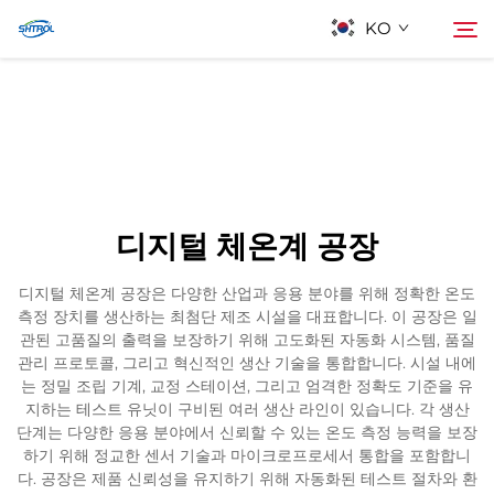
KO
회사 소개
검색
제품
디지털 체온계 공장
연락
디지털 체온계 공장은 다양한 산업과 응용 분야를 위해 정확한 온도
측정 장치를 생산하는 최첨단 제조 시설을 대표합니다. 이 공장은 일
관된 고품질의 출력을 보장하기 위해 고도화된 자동화 시스템, 품질
관리 프로토콜, 그리고 혁신적인 생산 기술을 통합합니다. 시설 내에
는 정밀 조립 기계, 교정 스테이션, 그리고 엄격한 정확도 기준을 유
지하는 테스트 유닛이 구비된 여러 생산 라인이 있습니다. 각 생산
단계는 다양한 응용 분야에서 신뢰할 수 있는 온도 측정 능력을 보장
하기 위해 정교한 센서 기술과 마이크로프로세서 통합을 포함합니
다. 공장은 제품 신뢰성을 유지하기 위해 자동화된 테스트 절차와 환