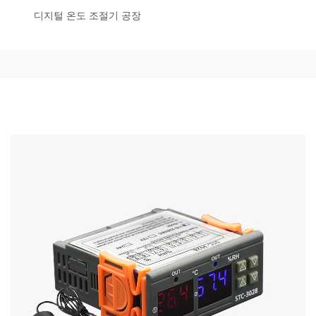
디지털 온도 조절기 공장