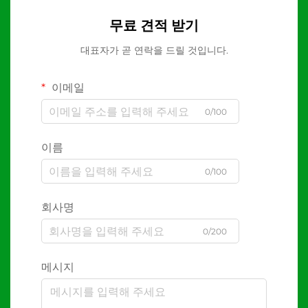
무료 견적 받기
대표자가 곧 연락을 드릴 것입니다.
이메일
0/100
이름
0/100
회사명
0/200
메시지