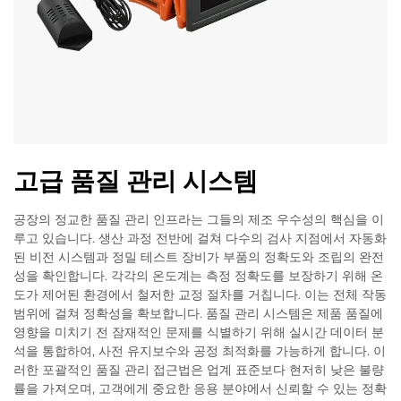
고급 품질 관리 시스템
공장의 정교한 품질 관리 인프라는 그들의 제조 우수성의 핵심을 이
루고 있습니다. 생산 과정 전반에 걸쳐 다수의 검사 지점에서 자동화
된 비전 시스템과 정밀 테스트 장비가 부품의 정확도와 조립의 완전
성을 확인합니다. 각각의 온도계는 측정 정확도를 보장하기 위해 온
도가 제어된 환경에서 철저한 교정 절차를 거칩니다. 이는 전체 작동
범위에 걸쳐 정확성을 확보합니다. 품질 관리 시스템은 제품 품질에
영향을 미치기 전 잠재적인 문제를 식별하기 위해 실시간 데이터 분
석을 통합하여, 사전 유지보수와 공정 최적화를 가능하게 합니다. 이
러한 포괄적인 품질 관리 접근법은 업계 표준보다 현저히 낮은 불량
률을 가져오며, 고객에게 중요한 응용 분야에서 신뢰할 수 있는 정확