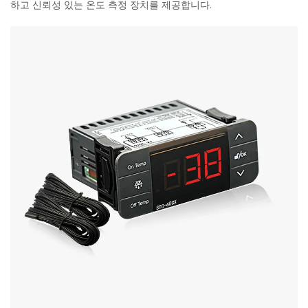
하고 신뢰성 있는 온도 측정 장치를 제공합니다.