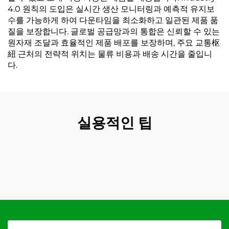
4.0 원칙의 도입은 실시간 생산 모니터링과 예측적 유지보
수를 가능하게 하여 다운타임을 최소화하고 일관된 제품 품
질을 보장합니다. 글로벌 공급망과의 통합은 신뢰할 수 있는
원자재 조달과 효율적인 제품 배포를 보장하며, 주요 교통枢
紐 근처의 전략적 위치는 물류 비용과 배송 시간을 줄입니
다.
실용적인 팁