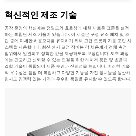
혁신적인 제조 기술
공장 운영의 핵심에는 정밀도와 효율성에 대한 새로운 표준을 설정
하는 최첨단 제조 기술이 있습니다. 이 시설은 구성 요소 배치 및 조
립 중에 미세한 허용오차를 유지하기 위해 고급 로봇과 자동 조립 시
스템을 사용합니다. 최신 센서 교정 장비는 각 체온계가 전체 측정
범위에서 일관되고 정확한 값을 제공하도록 보장합니다. 제조 과정
에는 견고하고 신뢰할 수 있는 연결을 위한 레이저 용접 및 초음파
결합 기술이 통합되어 제품 수명과 신뢰성을 높입니다. 이러한 기술
적 우수성은 점점 더 복잡하고 다양한 기능을 가진 장치들을 생산하
면서도 경쟁력 있는 가격과 우수한 품질을 유지할 수 있도록 합니다.