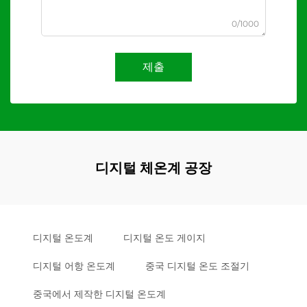
0/1000
제출
디지털 체온계 공장
디지털 온도계
디지털 온도 게이지
디지털 어항 온도계
중국 디지털 온도 조절기
중국에서 제작한 디지털 온도계