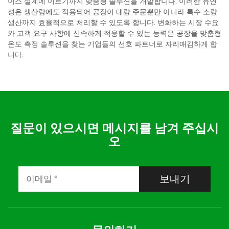
이스 설계에 이르기까지 맞춤형 솔루션을 개발합니다. 이러한 유연
성은 생산량에도 적용되어 공장이 대량 주문뿐만 아니라 특수 소량
생산까지 효율적으로 처리할 수 있도록 합니다. 변화하는 시장 수요
와 고객 요구 사항에 신속하게 적응할 수 있는 능력은 공장을 맞춤형
온도 측정 솔루션을 찾는 기업들의 선호 파트너로 자리매김하게 합
니다.
질문이 있으시면 메시지를 남겨 주십시
오
보내기