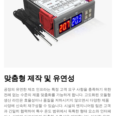
맞춤형 제작 및 유연성
공장의 유연한 제조 인프라는 특정 고객 요구 사항을 충족하기 위한
전례 없는 수준의 제품 맞춤화를 가능하게 합니다. 고도화된 모듈형
생산 라인은 효율성이나 품질을 저하시키지 않으면서 다양한 제품
사양에 신속히 재구성할 수 있습니다. 시설의 엔지니어링 팀은 고객
과 긴밀히 협력하여 특수 온도 범위에서 독특한 형태 요소와 인터페