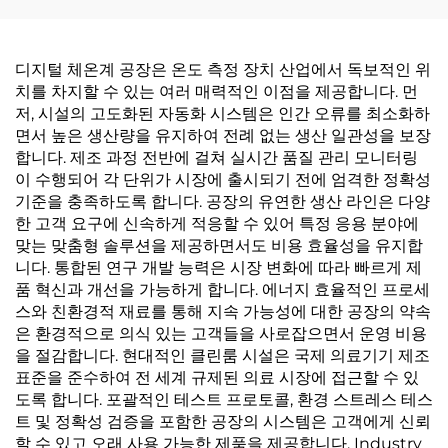
디지털 체온계 공장은 온도 측정 장치 산업에서 독보적인 위
치를 차지할 수 있는 여러 매력적인 이점을 제공합니다. 먼
저, 시설의 고도화된 자동화 시스템은 인간 오류를 최소화하
면서 높은 생산량을 유지하여 전례 없는 생산 일관성을 보장
합니다. 제조 과정 전반에 걸쳐 실시간 품질 관리 모니터링
이 수행되어 각 단위가 시장에 출시되기 전에 엄격한 정확성
기준을 충족하도록 합니다. 공장의 유연한 생산 라인은 다양
한 고객 요구에 신속하게 적응할 수 있어 특정 응용 분야에
맞는 맞춤형 솔루션을 제공하면서도 비용 효율성을 유지합
니다. 통합된 연구 개발 능력은 시장 변화에 따라 빠르게 제
품 혁신과 개선을 가능하게 합니다. 에너지 효율적인 프로세
스와 친환경적 재료를 통해 지속 가능성에 대한 공장의 약속
은 환경적으로 의식 있는 고객들을 사로잡으면서 운영 비용
을 절감합니다. 현대적인 클린룸 시설은 국제 의료기기 제조
표준을 준수하여 전 세계 규제된 의료 시장에 접근할 수 있
도록 합니다. 포괄적인 테스트 프로토콜, 환경 스트레스 테스
트 및 정확성 검증을 포함한 공장의 시스템은 고객에게 신뢰
할 수 있고 오래 사용 가능한 제품을 제공합니다. Industry