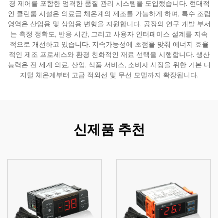
경 제어를 포함한 엄격한 품질 관리 시스템을 도입했습니다. 현대적
인 클린룸 시설은 의료급 체온계의 제조를 가능하게 하며, 특수 조립
영역은 산업용 및 상업용 변형을 지원합니다. 공장의 연구 개발 부서
는 측정 정확도, 반응 시간, 그리고 사용자 인터페이스 설계를 지속
적으로 개선하고 있습니다. 지속가능성에 초점을 맞춰 에너지 효율
적인 제조 프로세스와 환경 친화적인 재료 선택을 시행합니다. 생산
능력은 전 세계 의료, 산업, 식품 서비스, 소비자 시장을 위한 기본 디
지털 체온계부터 고급 적외선 및 무선 모델까지 확장됩니다.
신제품 추천