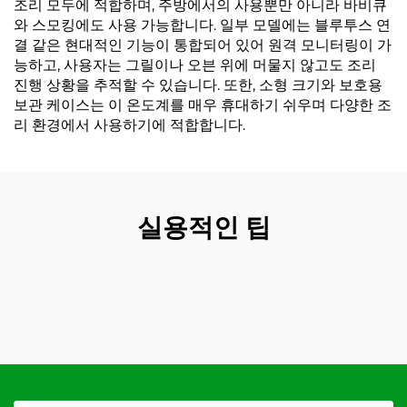
조리 모두에 적합하며, 주방에서의 사용뿐만 아니라 바비큐
와 스모킹에도 사용 가능합니다. 일부 모델에는 블루투스 연
결 같은 현대적인 기능이 통합되어 있어 원격 모니터링이 가
능하고, 사용자는 그릴이나 오븐 위에 머물지 않고도 조리
진행 상황을 추적할 수 있습니다. 또한, 소형 크기와 보호용
보관 케이스는 이 온도계를 매우 휴대하기 쉬우며 다양한 조
리 환경에서 사용하기에 적합합니다.
실용적인 팁