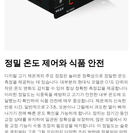
정밀 온도 제어와 식품 안전
디지털 고기 체온계의 주요 장점은 놀라운 정확성으로 정밀한 온도
측정을 제공하는 데 있습니다. 대부분의 현대식 모델은 0.1도 단위의
작은 온도 변화도 감지할 수 있어 항상 정확한 측정값을 제공합니다.
이러한 정밀도는 식중독을 예방하고 고기가 안전한 내부 온도에 도
달했는지 확인하여 식품 안전에 매우 중요합니다. 체온계의 신속한
반응 시간, 일반적으로 2-3초, 오븐이나 그릴에서 과도한 열이 빠져
나가기 전에 빠른 온도 확인을 가능하게 합니다. 장치는 장기간 동안
교정 상태를 유지하여 일관된 정확성을 보장하며, 많은 모델에서 자
동 교정 기능이 수동 조정의 필요성을 제거합니다. 이 정밀도는 슬로
우 쿠킹부터 고온 그릴 요리까지 다양한 조리 방법에 적용되어 어떤