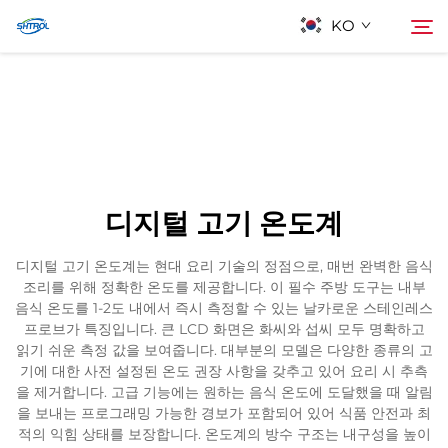
KO
회사 소개
검색
제품
디지털 고기 온도계
연락
디지털 고기 온도계는 현대 요리 기술의 정점으로, 매번 완벽한 음식
조리를 위해 정확한 온도를 제공합니다. 이 필수 주방 도구는 내부
음식 온도를 1-2도 내에서 즉시 측정할 수 있는 날카로운 스테인레스
프로브가 특징입니다. 큰 LCD 화면은 화씨와 섭씨 모두 명확하고
읽기 쉬운 측정 값을 보여줍니다. 대부분의 모델은 다양한 종류의 고
기에 대한 사전 설정된 온도 권장 사항을 갖추고 있어 요리 시 추측
을 제거합니다. 고급 기능에는 원하는 음식 온도에 도달했을 때 알림
을 보내는 프로그래밍 가능한 경보가 포함되어 있어 식품 안전과 최
적의 익힘 상태를 보장합니다. 온도계의 방수 구조는 내구성을 높이