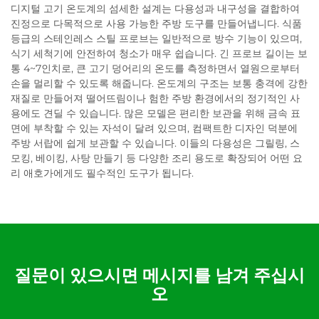
디지털 고기 온도계의 섬세한 설계는 다용성과 내구성을 결합하여
진정으로 다목적으로 사용 가능한 주방 도구를 만들어냅니다. 식품
등급의 스테인레스 스틸 프로브는 일반적으로 방수 기능이 있으며,
식기 세척기에 안전하여 청소가 매우 쉽습니다. 긴 프로브 길이는 보
통 4~7인치로, 큰 고기 덩어리의 온도를 측정하면서 열원으로부터
손을 멀리할 수 있도록 해줍니다. 온도계의 구조는 보통 충격에 강한
재질로 만들어져 떨어뜨림이나 험한 주방 환경에서의 정기적인 사
용에도 견딜 수 있습니다. 많은 모델은 편리한 보관을 위해 금속 표
면에 부착할 수 있는 자석이 달려 있으며, 컴팩트한 디자인 덕분에
주방 서랍에 쉽게 보관할 수 있습니다. 이들의 다용성은 그릴링, 스
모킹, 베이킹, 사탕 만들기 등 다양한 조리 용도로 확장되어 어떤 요
리 애호가에게도 필수적인 도구가 됩니다.
질문이 있으시면 메시지를 남겨 주십시
오