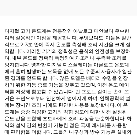
디지털 고기 온도계는 전통적인 아날로그 대안보다 우수한
여러 실용적인 이점을 제공합니다. 무엇보다도, 이들은 일반
적으로 2-3초 안에 즉시 온도를 측정해 조리 시간을 크게 절
약합니다. 이러한 기기의 정확성은 음식의 안전성을 보장하
며, 내부 온도를 정확히 측정하여 과조리나 부족한 조리를
방지합니다. 명확한 디지털 디스플레이는 아날로그 온도계
에서 흔히 발생하는 오독을 없애 모든 수준의 사용자가 일관
된 결과를 얻도록 합니다. 많은 모델은 배터리 수명을 연장
하기 위한 자동 종료 기능을 갖추고 있으며, 이전 온도 데이
터를 저장해 참고할 수 있습니다. 긴 프로브 길이는 손이 뜨
거운 표면으로부터 안전하게 멀어지게 하며, 인체공학적 설
계는 장시간 조리 시에도 편안한 사용을 보장합니다. 이 온
도계는 종종 다양한 고기와 익힘 정도에 대한 사전 설정된
온도 값을 포함해 초보자에게 조리 과정을 단순화합니다. 화
씨와 섭씨 간의 변환이 가능한 점은 국제 레시피를 사용할
때 편리함을 더합니다. 그들의 내구성과 방수 기능은 실내외