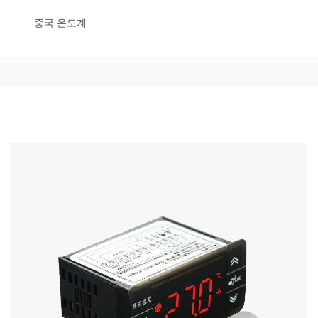
중국 온도계