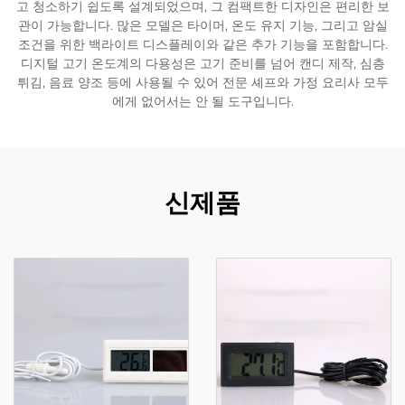
고 청소하기 쉽도록 설계되었으며, 그 컴팩트한 디자인은 편리한 보
관이 가능합니다. 많은 모델은 타이머, 온도 유지 기능, 그리고 암실
조건을 위한 백라이트 디스플레이와 같은 추가 기능을 포함합니다.
디지털 고기 온도계의 다용성은 고기 준비를 넘어 캔디 제작, 심층
튀김, 음료 양조 등에 사용될 수 있어 전문 셰프와 가정 요리사 모두
에게 없어서는 안 될 도구입니다.
신제품