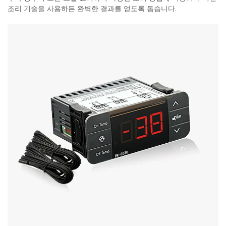
조리 기술을 사용하든 완벽한 결과를 얻도록 돕습니다.