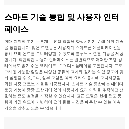
스마트 기술 통합 및 사용자 인터
페이스
현대 디지털 고기 온도계는 요리 경험을 향상시키기 위해 선진 기술
을 통합합니다. 많은 모델들은 사용자가 스마트폰 애플리케이션을
통해 요리 온도를 모니터링할 수 있도록 블루투스 연결 기능을 제공
합니다. 직관적인 사용자 인터페이스는 일반적으로 어떠한 조명 상
태에서도 읽기 쉬운 백라이트 LCD 디스플레이를 포함합니다. 프로
그래밍 가능한 알림은 다양한 종류의 고기와 원하는 익힘 정도에 맞
게 설정할 수 있으며, 일부 모델은 여러 요리의 동시에 모니터링을
위한 다중 프로브 지원을 제공합니다. 스마트 기술 통합에는 데이터
로깅 기능이 종종 포함되어 있어 사용자가 요리 이력을 추적하고 선
호하는 온도 설정을 저장할 수 있습니다. 고급 모델은 현재 온도 동
향과 가열 속도에 기반하여 요리 완료 시간을 예측할 수 있는 예측
기술을 갖추고 있을 수 있습니다.