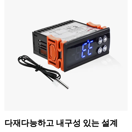
다재다능하고 내구성 있는 설계