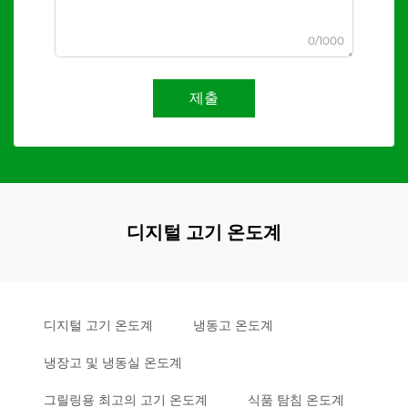
0/1000
제출
디지털 고기 온도계
디지털 고기 온도계
냉동고 온도계
냉장고 및 냉동실 온도계
그릴링용 최고의 고기 온도계
식품 탐침 온도계