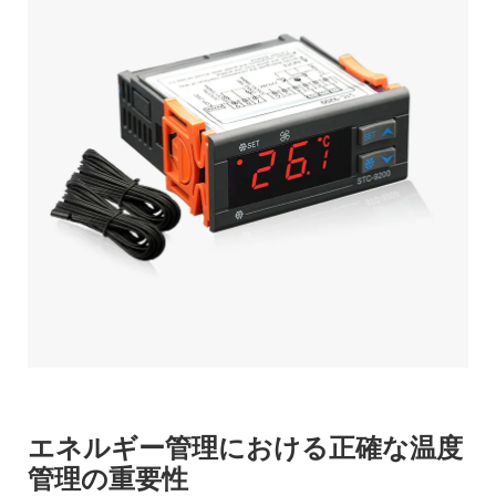
エネルギー管理における正確な温度
管理の重要性