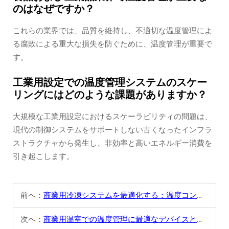
のはなぜですか？
これらの業界では、品質を維持し、不適切な温度管理によ
る腐敗による重大な損失を防ぐために、温度管理が重要で
す。
工業用設定での温度管理システムのスケー
リングにはどのような課題がありますか？
大規模な工業用設定におけるスケーラビリティの問題は、
現代の制御システムをサポートしない古くなったインフラ
ストラクチャから発生し、非効率と高いエネルギー消費を
引き起こします。
前へ：
商業用冷凍システムを最適化する：温度コントローラーの理解
次へ：
商業用温室での温度管理に最適なデバイスとシステム