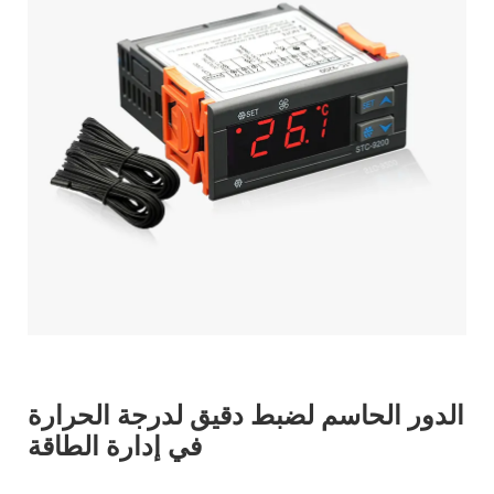
الدور الحاسم لضبط دقيق لدرجة الحرارة
في إدارة الطاقة