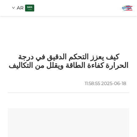
AR
معلومات عنا
بحث
كيف يعزز التحكم الدقيق في درجة
منتجات
الحرارة كفاءة الطاقة ويقلل من التكاليف
اتصل بنا
2025-06-18 11:58:55