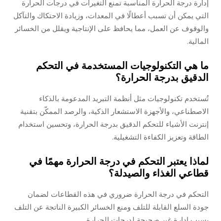
إدارة درجة الحرارة المناسبة تمنع التغيرات في درجات الحرارة
التي يمكن أن تسبب أعطالًا في المعدات، وزيادة الاحتكاك والتآكل
والوقوف عن العمل، مما يحافظ على الإنتاجية ويقلل من الخسائر
المالية.
ما هي التكنولوجيات المستخدمة في التحكم
الدقيق بدرجة الحرارة؟
تُستخدم تكنولوجيات مثل أنظمة التبريد المدعومة بالذكاء
الاصطناعي، والأجهزة الاستشعار الذكية، والرصد الممكّن بتقنية
إنترنت الأشياء للتحكم الدقيق بدرجة الحرارة، وتحسين استخدام
الطاقة وتعزيز الكفاءة التشغيلية.
لماذا يعتبر التحكم في درجة الحرارة مهمًا في
قطاعي الغذاء والصيدلة؟
التحكم في درجة الحرارة ضروري في هذه القطاعات لضمان
جودة السلع القابلة للتلف ومنع الخسائر الكبيرة الناتجة عن التلف
بسبب إدارة غير صحيحة لدرجات الحرارة.