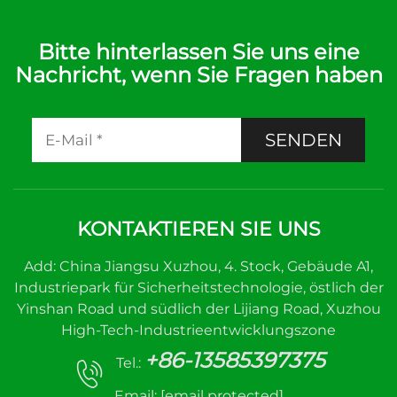
Bitte hinterlassen Sie uns eine
Nachricht, wenn Sie Fragen haben
SENDEN
KONTAKTIEREN SIE UNS
Add: China Jiangsu Xuzhou, 4. Stock, Gebäude A1,
Industriepark für Sicherheitstechnologie, östlich der
Yinshan Road und südlich der Lijiang Road, Xuzhou
High-Tech-Industrieentwicklungszone
+86-13585397375
Tel.:
Email:
[email protected]