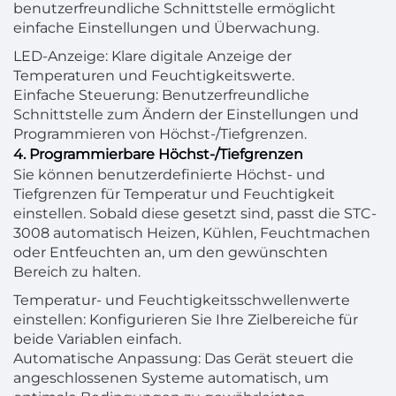
benutzerfreundliche Schnittstelle ermöglicht
einfache Einstellungen und Überwachung.
LED-Anzeige: Klare digitale Anzeige der
Temperaturen und Feuchtigkeitswerte.
Einfache Steuerung: Benutzerfreundliche
Schnittstelle zum Ändern der Einstellungen und
Programmieren von Höchst-/Tiefgrenzen.
4. Programmierbare Höchst-/Tiefgrenzen
Sie können benutzerdefinierte Höchst- und
Tiefgrenzen für Temperatur und Feuchtigkeit
einstellen. Sobald diese gesetzt sind, passt die STC-
3008 automatisch Heizen, Kühlen, Feuchtmachen
oder Entfeuchten an, um den gewünschten
Bereich zu halten.
Temperatur- und Feuchtigkeitsschwellenwerte
einstellen: Konfigurieren Sie Ihre Zielbereiche für
beide Variablen einfach.
Automatische Anpassung: Das Gerät steuert die
angeschlossenen Systeme automatisch, um