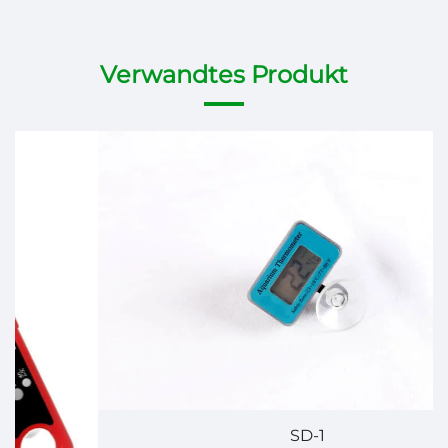
Verwandtes Produkt
SD-1