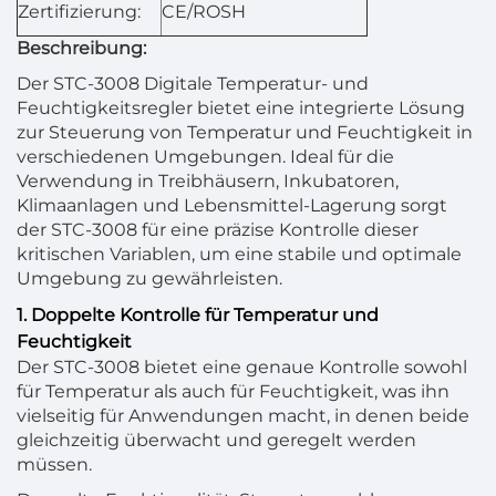
Zertifizierung:
CE/ROSH
Beschreibung:
Der STC-3008 Digitale Temperatur- und
Feuchtigkeitsregler bietet eine integrierte Lösung
zur Steuerung von Temperatur und Feuchtigkeit in
verschiedenen Umgebungen. Ideal für die
Verwendung in Treibhäusern, Inkubatoren,
Klimaanlagen und Lebensmittel-Lagerung sorgt
der STC-3008 für eine präzise Kontrolle dieser
kritischen Variablen, um eine stabile und optimale
Umgebung zu gewährleisten.
1. Doppelte Kontrolle für Temperatur und
Feuchtigkeit
Der STC-3008 bietet eine genaue Kontrolle sowohl
für Temperatur als auch für Feuchtigkeit, was ihn
vielseitig für Anwendungen macht, in denen beide
gleichzeitig überwacht und geregelt werden
müssen.