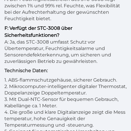
zwischen 1% und 99% rel. Feuchte, was Flexibilität
bei der Aufrechterhaltung der gewünschten
Feuchtigkeit bietet.
F: Verfügt der STC-3008 über
Sicherheitsfunktionen?
A: Ja, das STC-3008 umfasst Schutz vor
Übertemperatur, Feuchtigkeitsalarme und
Sensorendefekterkennung, um sicheren und
zuverlässigen Betrieb zu gewährleisten.
Technische Daten:
1. ABS-flammschutzgehäuse, sicherer Gebrauch.
2. Mikrocomputer-intelligenter digitaler Thermostat,
Doppelanzeige Doppeltemperatur.
3. Mit Dual-NTC-Sensor für bequemen Gebrauch,
Kabellänge ca. 1 Meter.
4. Die große und klare Digitalanzeige zeigt die Mess
temperatur, hohe Genauigkeit der
Temperaturmessung und -steuerung.