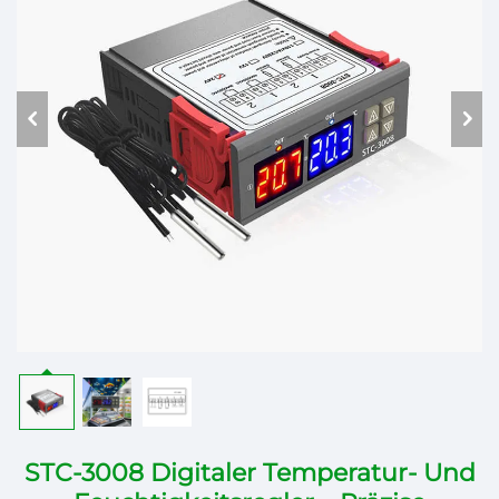
STC-3008 Digitaler Temperatur- Und