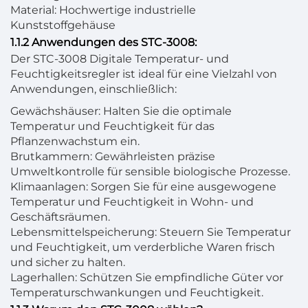
Material: Hochwertige industrielle
Kunststoffgehäuse
1.1.2 Anwendungen des STC-3008:
Der STC-3008 Digitale Temperatur- und
Feuchtigkeitsregler ist ideal für eine Vielzahl von
Anwendungen, einschließlich:
Gewächshäuser: Halten Sie die optimale
Temperatur und Feuchtigkeit für das
Pflanzenwachstum ein.
Brutkammern: Gewährleisten präzise
Umweltkontrolle für sensible biologische Prozesse.
Klimaanlagen: Sorgen Sie für eine ausgewogene
Temperatur und Feuchtigkeit in Wohn- und
Geschäftsräumen.
Lebensmittelspeicherung: Steuern Sie Temperatur
und Feuchtigkeit, um verderbliche Waren frisch
und sicher zu halten.
Lagerhallen: Schützen Sie empfindliche Güter vor
Temperaturschwankungen und Feuchtigkeit.