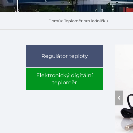
Domů>
Teploměr pro ledničku
Regulátor teploty
Elektronický digitální
teploměr