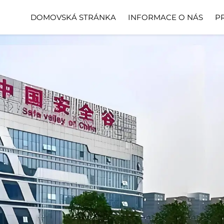
DOMOVSKÁ STRÁNKA
INFORMACE O NÁS
P