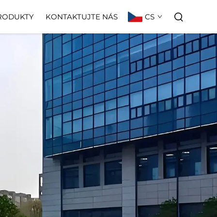
CS
RODUKTY
KONTAKTUJTE NÁS