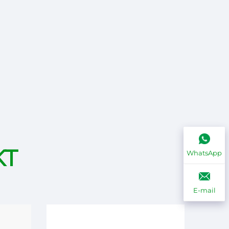
KT
WhatsApp
E-mail