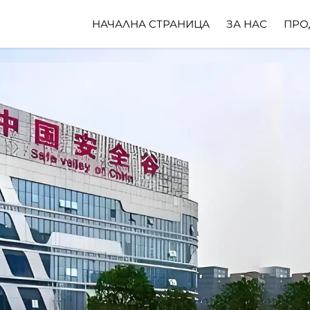
НАЧАЛНА СТРАНИЦА
ЗА НАС
ПРО