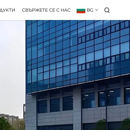
BG
ДУКТИ
СВЪРЖЕТЕ СЕ С НАС