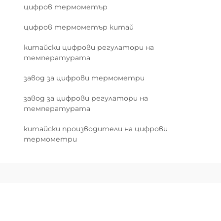
цифров термометър
цифров термометър китай
китайски цифрови регулатори на
температурата
завод за цифрови термометри
завод за цифрови регулатори на
температурата
китайски производители на цифрови
термометри