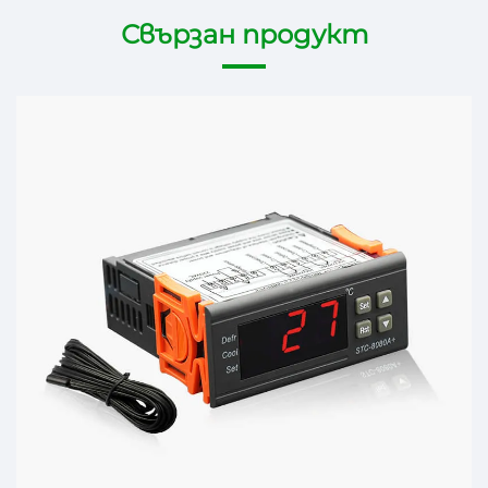
Свързан продукт