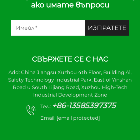
ако имате въпроси
ИЗПРАТЕТЕ
СВЪРЖЕТЕ СЕ С НАС
Add: China Jiangsu Xuzhou 4th Floor, Building A1,
Safety Technology Industrial Park, East of Yinshan
Road и South Lijiang Road, Xuzhou High-Tech
Industrial Development Zone
+86-13585397375
Тел.:
Email:
[email protected]