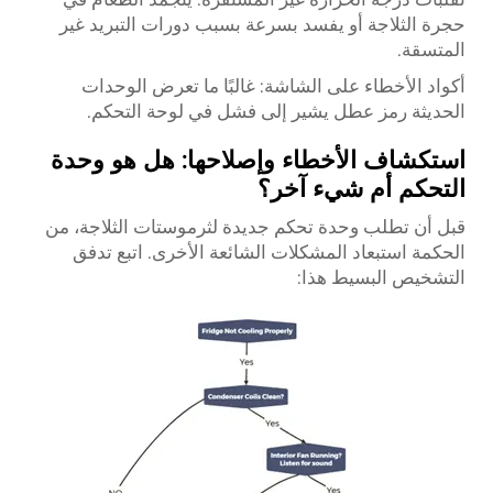
حجرة الثلاجة أو يفسد بسرعة بسبب دورات التبريد غير
المتسقة.
أكواد الأخطاء على الشاشة: غالبًا ما تعرض الوحدات
الحديثة رمز عطل يشير إلى فشل في لوحة التحكم.
استكشاف الأخطاء وإصلاحها: هل هو وحدة
التحكم أم شيء آخر؟
قبل أن تطلب وحدة تحكم جديدة لثرموستات الثلاجة، من
الحكمة استبعاد المشكلات الشائعة الأخرى. اتبع تدفق
التشخيص البسيط هذا: