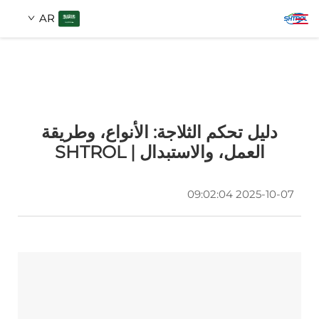
AR
معلومات عنا
بحث
دليل تحكم الثلاجة: الأنواع، وطريقة
منتجات
العمل، والاستبدال | SHTROL
اتصل بنا
2025-10-07 09:02:04