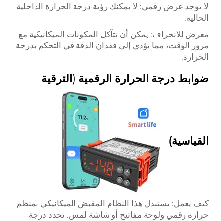
لا يوجد عرض رقمي: لا يمكنك رؤية درجة الحرارة الداخلية
الحالية.
معرض للانحراف: يمكن أن تتآكل المكونات الميكانيكية مع
مرور الوقت، مما يؤدي إلى فقدان الدقة في التحكم بدرجة
الحرارة.
ضوابط درجة الحرارة الرقمية (الترقية
القياسية)
كيف يعمل: يستبدل هذا النظام المقبض الميكانيكي بمنظم
حرارة رقمي ولوحة مفاتيح أو شاشة لمس. تحدد درجة