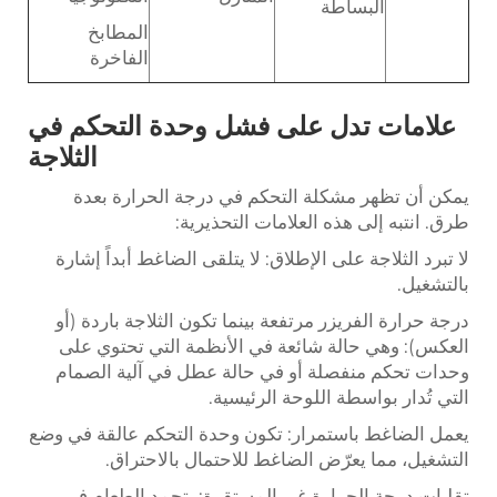
البساطة
المطابخ
الفاخرة
علامات تدل على فشل وحدة التحكم في
الثلاجة
يمكن أن تظهر مشكلة التحكم في درجة الحرارة بعدة
طرق. انتبه إلى هذه العلامات التحذيرية:
لا تبرد الثلاجة على الإطلاق: لا يتلقى الضاغط أبداً إشارة
بالتشغيل.
درجة حرارة الفريزر مرتفعة بينما تكون الثلاجة باردة (أو
العكس): وهي حالة شائعة في الأنظمة التي تحتوي على
وحدات تحكم منفصلة أو في حالة عطل في آلية الصمام
التي تُدار بواسطة اللوحة الرئيسية.
يعمل الضاغط باستمرار: تكون وحدة التحكم عالقة في وضع
التشغيل، مما يعرّض الضاغط للاحتمال بالاحتراق.
تقلبات درجة الحرارة غير المستقرة: يتجمد الطعام في