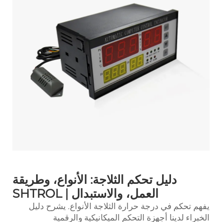
دليل تحكم الثلاجة: الأنواع، وطريقة
العمل، والاستبدال | SHTROL
يفهم
تحكم في درجة حرارة الثلاجة
الأنواع. يشرح دليل
الخبراء لدينا أجهزة التحكم الميكانيكية والرقمية