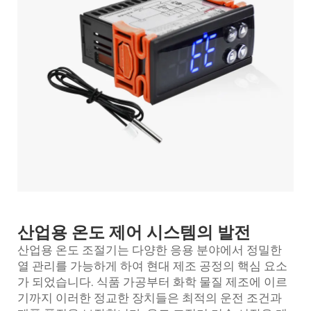
산업용 온도 제어 시스템의 발전
산업용 온도 조절기는 다양한 응용 분야에서 정밀한
열 관리를 가능하게 하여 현대 제조 공정의 핵심 요소
가 되었습니다. 식품 가공부터 화학 물질 제조에 이르
기까지 이러한 정교한 장치들은 최적의 운전 조건과