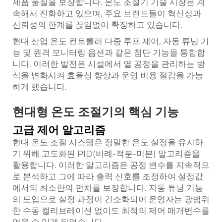
제품 품질을 보장합니다. 온도 조절기 기술 시장은 계
속해서 진화하고 있으며, 주요 브랜드들이 혁신성과
신뢰성의 한계를 끊임없이 확장하고 있습니다.
현대 산업
온도 컨트롤러
다중 루프 제어, 자동 튜닝 기
능 및 원격 모니터링 옵션과 같은 첨단 기능을 통합합
니다. 이러한 발전은 시설에서 열 공정을 관리하는 방
식을 변화시켜 효율성 향상과 운영 비용 절감을 가능
하게 했습니다.
현대형 온도 조절기의 핵심 기능
고급 제어 알고리즘
현대 온도 조절 시스템은 정밀한 온도 설정을 유지하
기 위해 고도화된 PID(비례-적분-미분) 알고리즘을
활용합니다. 이러한 알고리즘은 공정 변수를 지속적으
로 분석하고 그에 따라 출력 신호를 조정하여 설정값
에서의 최소한의 편차를 보장합니다. 자동 튜닝 기능
의 도입으로 설정 과정이 간소화되어 운영자는 광범위
한 수동 캘리브레이션 없이도 최적의 제어 매개변수를