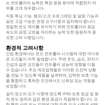
는 컨트롤러의 능력은 특정 응용 분야에 적합한지 여
부를 크게 좌우합니다.
자동 튜닝 기능, 램프/소크 프로그래밍 및 알람 기능과
같은 고급 기능은 운영 요구사항과 일치해야 합니다.
정밀한 온도 제어를 유지하기 위해 컨트롤러의 응답
속도와 공정 교란을 처리하는 능력 또한 동등하게 중
요한 고려 사항입니다.
환경적 고려사항
산업 환경에서는 온도 컨트롤러 시스템에 대한 까다로
운 조건들이 자주 발생합니다. 주변 온도, 습도, 전자기
간섭과 같은 요인들이 컨트롤러 성능에 영향을 미칠
수 있습니다. 주요 제조업체들은 이러한 도전적 상황
을 견딜 수 있도록 제품을 설계하며, 강력한 보호 기능
을 통합하고 혹독한 조건에서도 신뢰성 있는 작동을
보장합니다.
설치 장소의 요구 사항에 맞도록 IP66 보호 등급 및 동
작 온도 범위와 같은 환경 등급이 적절해야 합니다. 또
한 특정 산업 또는 지역에 대한 인증 요구 사항은 선택