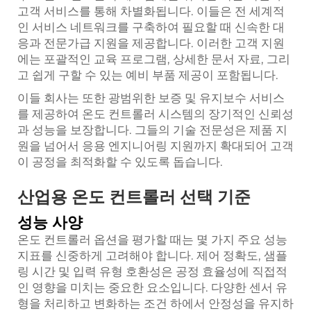
고객 서비스를 통해 차별화됩니다. 이들은 전 세계적
인 서비스 네트워크를 구축하여 필요할 때 신속한 대
응과 전문가급 지원을 제공합니다. 이러한 고객 지원
에는 포괄적인 교육 프로그램, 상세한 문서 자료, 그리
고 쉽게 구할 수 있는 예비 부품 제공이 포함됩니다.
이들 회사는 또한 광범위한 보증 및 유지보수 서비스
를 제공하여 온도 컨트롤러 시스템의 장기적인 신뢰성
과 성능을 보장합니다. 그들의 기술 전문성은 제품 지
원을 넘어서 응용 엔지니어링 지원까지 확대되어 고객
이 공정을 최적화할 수 있도록 돕습니다.
산업용 온도 컨트롤러 선택 기준
성능 사양
온도 컨트롤러 옵션을 평가할 때는 몇 가지 주요 성능
지표를 신중하게 고려해야 합니다. 제어 정확도, 샘플
링 시간 및 입력 유형 호환성은 공정 효율성에 직접적
인 영향을 미치는 중요한 요소입니다. 다양한 센서 유
형을 처리하고 변화하는 조건 하에서 안정성을 유지하