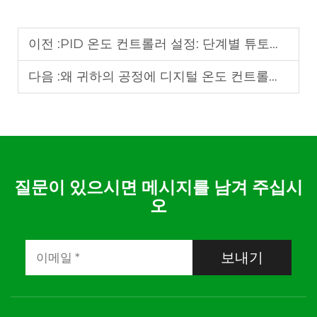
이전 :
PID 온도 컨트롤러 설정: 단계별 튜토리얼
다음 :
왜 귀하의 공정에 디지털 온도 컨트롤러가 필요한가?
질문이 있으시면 메시지를 남겨 주십시
오
보내기