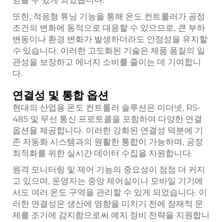
얻을 수 있게 되었습니다.
또한, 적응형 튜닝 기능을 통해 온도 컨트롤러가 공정
조건의 변화에 동적으로 대응할 수 있으므로, 큰 부하
변동이나 환경 변화가 발생하더라도 안정성을 유지할
수 있습니다. 이러한 고도화된 기술은 제품 품질의 일
관성을 보장하고 에너지 소비를 줄이는 데 기여합니
다.
연결성 및 통합 옵션
현대의 산업용 온도 컨트롤러 솔루션은 이더넷, RS-
485 및 무선 통신 프로토콜을 포함하여 다양한 연결
옵션을 제공합니다. 이러한 강화된 연결성 덕분에 기
존 자동화 시스템과의 원활한 통합이 가능하며, 공정
최적화를 위한 실시간 데이터 수집을 지원합니다.
원격 모니터링 및 제어 기능의 중요성이 점점 더 커지
고 있으며, 운영자는 중앙 제어실이나 모바일 기기에
서도 여러 온도 구역을 관리할 수 있게 되었습니다. 이
러한 연결성은 생산에 영향을 미치기 전에 잠재적 문
제를 조기에 감지함으로써 예지 정비 전략을 지원합니