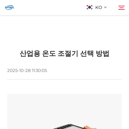
KO
회사 소개
검색
산업용 온도 조절기 선택 방법
제품
문의하기
2025-10-28 11:30:05