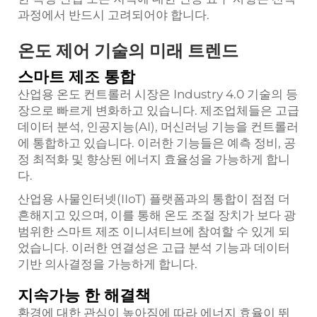
과정에서 반드시 고려되어야 합니다.
온도 제어 기술의 미래 트렌드
스마트 제조 통합
산업용 온도 컨트롤러 시장은 Industry 4.0 기술의 등
장으로 빠르게 변화하고 있습니다. 제조업체들은 고급
데이터 분석, 인공지능(AI), 머신러닝 기능을 컨트롤러
에 통합하고 있습니다. 이러한 기능들은 예측 정비, 공
정 최적화 및 향상된 에너지 효율성을 가능하게 합니
다.
산업용 사물인터넷(IIoT) 플랫폼과의 통합이 점점 더
흔해지고 있으며, 이를 통해 온도 조절 장치가 보다 광
범위한 스마트 제조 이니셔티브에 참여할 수 있게 되
었습니다. 이러한 연결성은 고급 분석 기능과 데이터
기반 의사결정을 가능하게 합니다.
지속가능 한 해결책
환경에 대한 관심이 높아짐에 따라 에너지 효율이 뛰