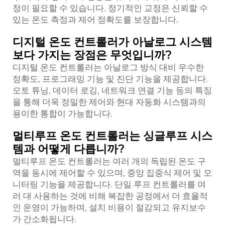
정이 필요할 수 있습니다. 정기적인 교정은 신뢰할 수
있는 온도 측정과 제어 정확도를 보장합니다.
디지털 온도 컨트롤러가 아날로그 시스템
보다 가지는 장점은 무엇입니까?
디지털 온도 컨트롤러는 아날로그 방식 대비 우수한
정확도, 프로그래밍 기능 및 진단 기능을 제공합니다.
오토 튜닝, 데이터 로깅, 네트워크 연결 기능 등의 특징
을 통해 더욱 정밀한 제어와 현대 자동화 시스템과의
용이한 통합이 가능합니다.
멀티루프 온도 컨트롤러는 싱글루프 시스
템과 어떻게 다릅니까?
멀티루프 온도 컨트롤러는 여러 개의 독립된 온도 구
역을 동시에 제어할 수 있으며, 중앙 집중식 제어 및 모
니터링 기능을 제공합니다. 단일 루프 컨트롤러를 여
러 대 사용하는 것에 비해 복잡한 공정에서 더 효율적
인 운영이 가능하며, 설치 비용이 절감되고 유지보수
가 간소화됩니다.