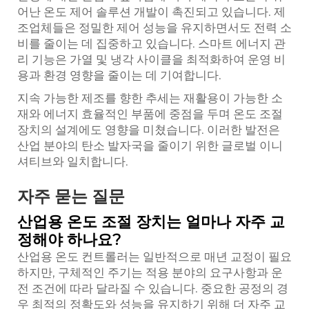
어난 온도 제어 솔루션 개발이 촉진되고 있습니다. 제
조업체들은 정밀한 제어 성능을 유지하면서도 전력 소
비를 줄이는 데 집중하고 있습니다. 스마트 에너지 관
리 기능은 가열 및 냉각 사이클을 최적화하여 운영 비
용과 환경 영향을 줄이는 데 기여합니다.
지속 가능한 제조를 향한 추세는 재활용이 가능한 소
재와 에너지 효율적인 부품에 중점을 두며 온도 조절
장치의 설계에도 영향을 미쳤습니다. 이러한 발전은
산업 분야의 탄소 발자국을 줄이기 위한 글로벌 이니
셔티브와 일치합니다.
자주 묻는 질문
산업용 온도 조절 장치는 얼마나 자주 교
정해야 하나요?
산업용 온도 컨트롤러는 일반적으로 매년 교정이 필요
하지만, 구체적인 주기는 적용 분야의 요구사항과 운
전 조건에 따라 달라질 수 있습니다. 중요한 공정의 경
우 최적의 정확도와 성능을 유지하기 위해 더 자주 교