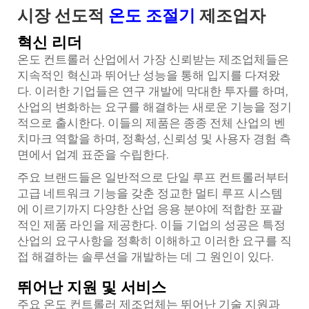
시장 선도적
온도 조절기
제조업자
혁신 리더
온도 컨트롤러 산업에서 가장 신뢰받는 제조업체들은
지속적인 혁신과 뛰어난 성능을 통해 입지를 다져왔
다. 이러한 기업들은 연구 개발에 막대한 투자를 하며,
산업의 변화하는 요구를 해결하는 새로운 기능을 정기
적으로 출시한다. 이들의 제품은 종종 전체 산업의 벤
치마크 역할을 하며, 정확성, 신뢰성 및 사용자 경험 측
면에서 업계 표준을 수립한다.
주요 브랜드들은 일반적으로 단일 루프 컨트롤러부터
고급 네트워크 기능을 갖춘 정교한 멀티 루프 시스템
에 이르기까지 다양한 산업 응용 분야에 적합한 포괄
적인 제품 라인을 제공한다. 이들 기업의 성공은 특정
산업의 요구사항을 정확히 이해하고 이러한 요구를 직
접 해결하는 솔루션을 개발하는 데 그 원인이 있다.
뛰어난 지원 및 서비스
주요 온도 컨트롤러 제조업체는 뛰어난 기술 지원과