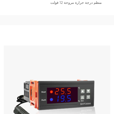
منظم درجة حرارة مروحة 12 فولت