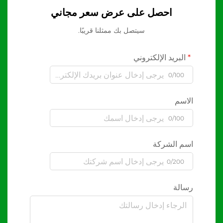
احصل على عرض سعر مجاني
سيتصل بك ممثلنا قريبًا.
البريد الإلكتروني
0/100
الاسم
0/100
اسم الشركة
0/200
رسالة