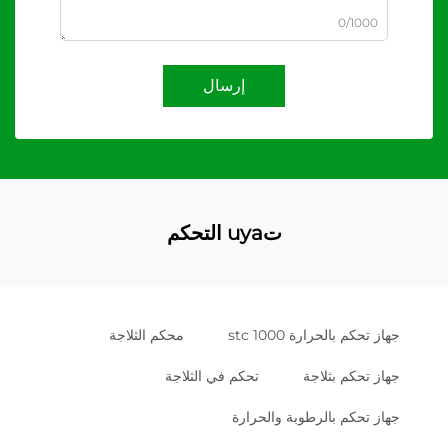
0/1000
إرسال
تuya التحكم
جهاز تحكم بالحرارة stc 1000
محكم الثلاجة
جهاز تحكم بثلاجة
تحكم في الثلاجة
جهاز تحكم بالرطوبة والحرارة