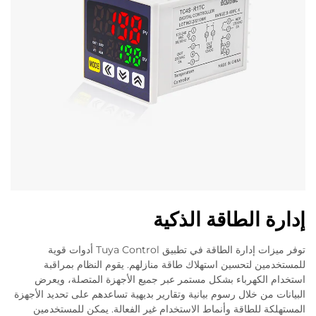
إدارة الطاقة الذكية
توفر ميزات إدارة الطاقة في تطبيق Tuya Control أدوات قوية
للمستخدمين لتحسين استهلاك طاقة منازلهم. يقوم النظام بمراقبة
استخدام الكهرباء بشكل مستمر عبر جميع الأجهزة المتصلة، ويعرض
البيانات من خلال رسوم بيانية وتقارير بديهية تساعدهم على تحديد الأجهزة
المستهلكة للطاقة وأنماط الاستخدام غير الفعالة. يمكن للمستخدمين