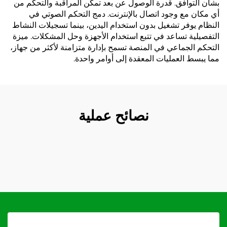
بشأن التوافق. قدرة الوصول عن بعد تمكن المراقبة والتحكم من
أي مكان مع وجود اتصال بالإنترنت. دمج التحكم الصوتي في
النظام يوفر تشغيل بدون استخدام اليدين، بينما تسجيلات النشاط
التفصيلية تساعد في تتبع استخدام الأجهزة وحل المشكلات. ميزة
التحكم الجماعي في المنصة تسمح بإدارة متزامنة لأكثر من جهاز،
مما يبسط العمليات المعقدة إلى أوامر واحدة.
نصائح عملية