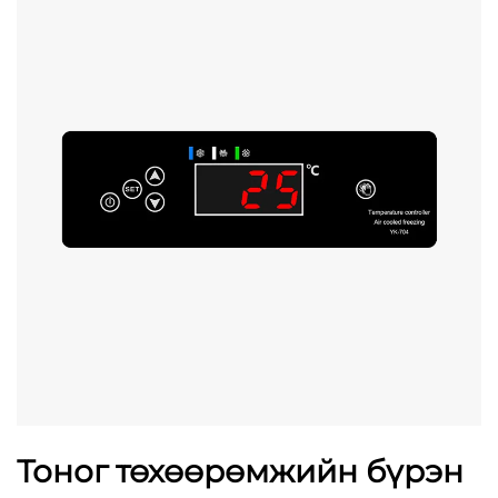
Тоног төхөөрөмжийн бүрэн