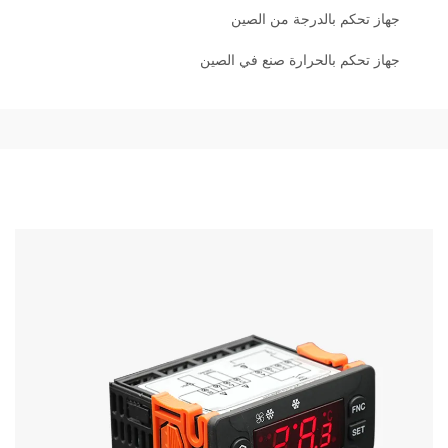
جهاز تحكم بالدرجة من الصين
جهاز تحكم بالحرارة صنع في الصين