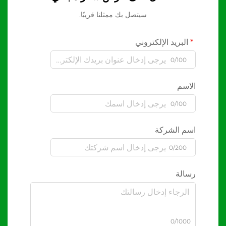
سيتصل بك ممثلنا قريبًا.
البريد الإلكتروني
0/100
الاسم
0/100
اسم الشركة
0/200
رسالة
0/1000