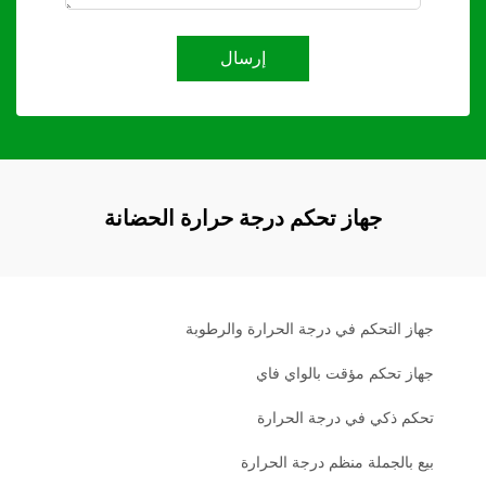
إرسال
جهاز تحكم درجة حرارة الحضانة
جهاز التحكم في درجة الحرارة والرطوبة
جهاز تحكم مؤقت بالواي فاي
تحكم ذكي في درجة الحرارة
بيع بالجملة منظم درجة الحرارة