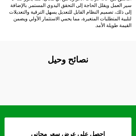
سير العمل ويقلل الحاجة إلى التحقق اليدوي المستمر. بالإضافة
إلى ذلك، تصميم النظام القابل للتعديل يسهل الترقية والتعديلات
لتلبية المتطلبات المتغيرة، مما يحمي الاستثمار الأولي ويضمن
القيمة طويلة الأمد.
نصائح وحيل
احصل على عرض سعر مجاني