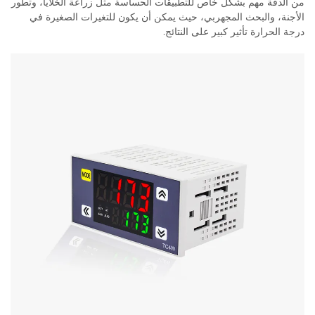
من الدقة مهم بشكل خاص للتطبيقات الحساسة مثل زراعة الخلايا، وتطور
الأجنة، والبحث المجهربي، حيث يمكن أن يكون للتغيرات الصغيرة في
درجة الحرارة تأثير كبير على النتائج.