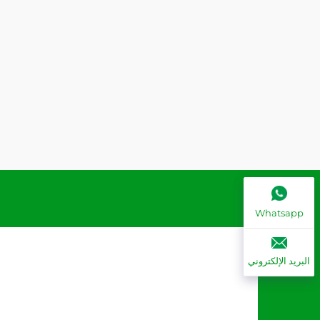
Whatsapp
البريد الإلكتروني