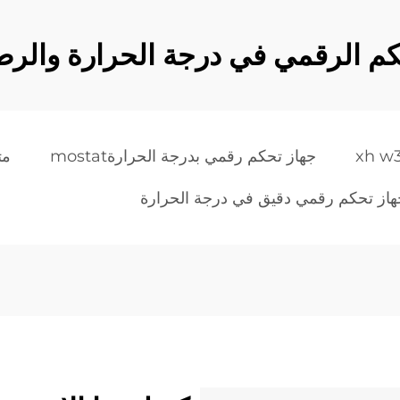
كم الرقمي في درجة الحرارة والرط
xh w
جهاز تحكم رقمي بدرجة الحرارةmostat
مت
هاز تحكم رقمي دقيق في درجة الحرارة