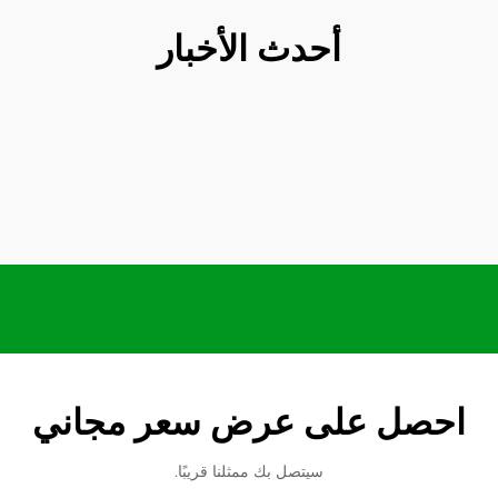
أحدث الأخبار
احصل على عرض سعر مجاني
سيتصل بك ممثلنا قريبًا.