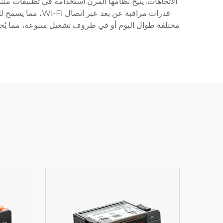
الاتجاهات. يتيح نظامها المرن استخدامه في تطبيقات متنو
قدرات مراقبة عن 
مختلفة طوال اليوم أو في ظروف تشغيل متنوعة، مما يُحسّ