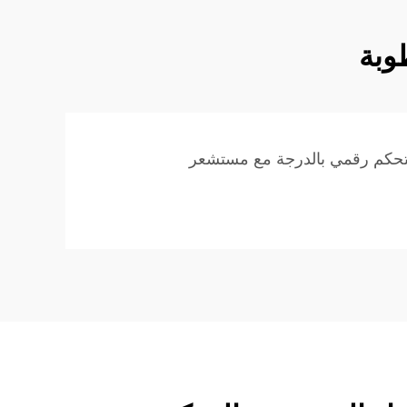
وبة
حكم رقمي بالدرجة مع مستشعر