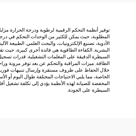
توفير أنظمة التحكم الرقمية لرطوبة ودرجة الحرارة مزايا 
الأدوية، تصنيع الإلكترونيات، والبحث العلمي. الطبيعة الآ
البشرية. الكفاءة الطاقوية هي فائدة أخرى كبيرة، حيث ت
السيطرة الدقيقة على المعلمات التشغيلية. قدرات تسجيل
الطاقة. ميزات المراقبة والتحكم عن بعد توفر مرونة وراح
خلال الحفاظ على ظروف مستقرة وإرسال تنبيهات فورية عند
الخاصة، مما يلبي الاحتياجات المختلفة طوال اليوم أو الأس
المخفضة للصيانة لهذه الأنظمة يؤدي إلى تكلفة تشغيل أقل 
السيطرة على الجودة.