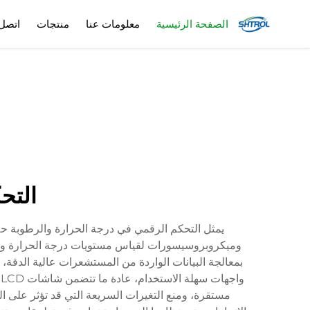
الصفحة الرئيسية
معلومات عنا
منتجات
اتصل 
التح
يمثل التحكم الرقمي في درجة الحرارة والرطوبة حلاً
وميكروبروسيسورات لقياس مستويات درجة الحرارة والر
بمعالجة البيانات الواردة من المستشعرات عالية الدقة، 
و
مستقرة، ومنع التغيرات السريعة التي قد تؤثر على ال