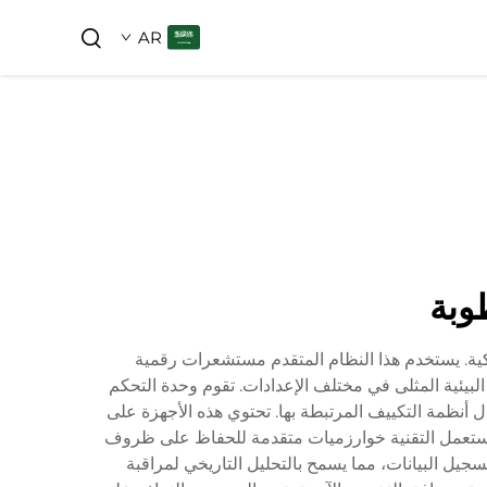
AR
وبة
تيكية. يستخدم هذا النظام المتقدم مستشعرات رقمية
ئية المثلى في مختلف الإعدادات. تقوم وحدة التحكم
ل أنظمة التكييف المرتبطة بها. تحتوي هذه الأجهزة على
الحالة العامة للنظام. تستعمل التقنية خوارزميات متقدمة للحفاظ على ظروف
جيل البيانات، مما يسمح بالتحليل التاريخي لمراقبة