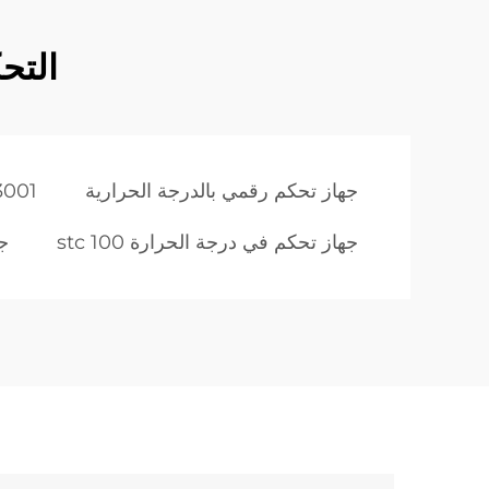
التح
جهاز تحكم رقمي بالدرجة الحرارية
3001
جهاز تحكم في درجة الحرارة stc 100
ج