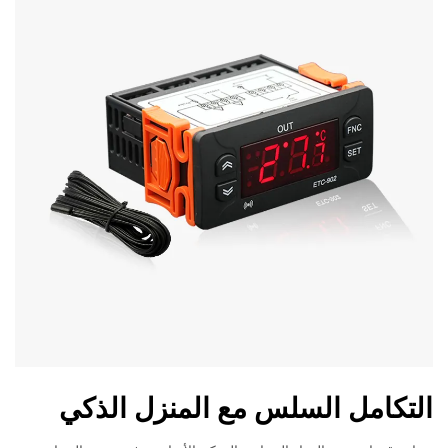
التكامل السلس مع المنزل الذكي