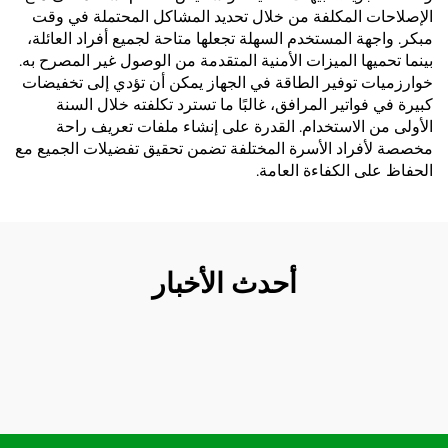
الإصلاحات المكلفة من خلال تحديد المشاكل المحتملة في وقت
مبكر. واجهة المستخدم السهلة تجعلها متاحة لجميع أفراد العائلة،
بينما تحميها الميزات الأمنية المتقدمة من الوصول غير المصرح به.
خوارزميات توفير الطاقة في الجهاز يمكن أن تؤدي إلى تخفيضات
كبيرة في فواتير المرافق، غالبًا ما تسترد تكلفته خلال السنة
الأولى من الاستخدام. القدرة على إنشاء ملفات تعريف راحة
مخصصة لأفراد الأسرة المختلفة تضمن تحقيق تفضيلات الجميع مع
الحفاظ على الكفاءة العامة.
أحدث الأخبار