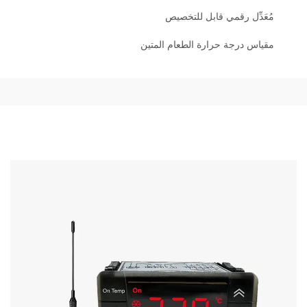
مُعَدِّل رقمي قابل للتخصيص
مقياس درجة حرارة الطعام المتين