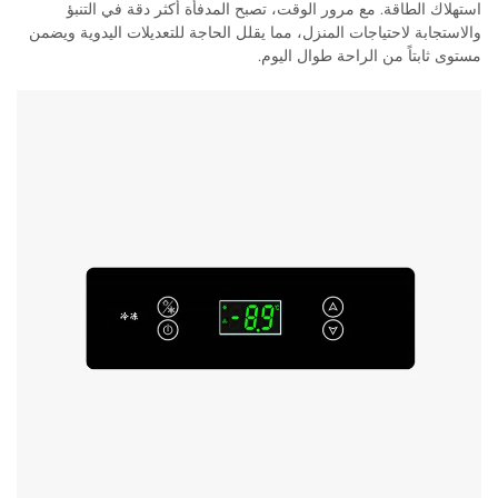
استهلاك الطاقة. مع مرور الوقت، تصبح المدفأة أكثر دقة في التنبؤ
والاستجابة لاحتياجات المنزل، مما يقلل الحاجة للتعديلات اليدوية ويضمن
مستوى ثابتاً من الراحة طوال اليوم.