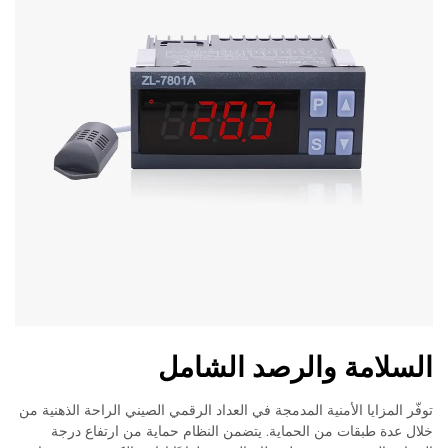
السلامة والرصد الشامل
توفّر المزايا الأمنية المدمجة في العداد الرقمي الصيني الراحة الذهنية من
خلال عدة طبقات من الحماية. يتضمن النظام حماية من ارتفاع درجة