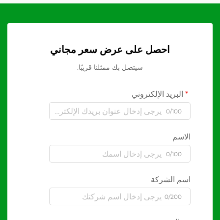
احصل على عرض سعر مجاني
سيتصل بك ممثلنا قريبًا.
البريد الإلكتروني
0/100
الاسم
0/100
اسم الشركة
0/200