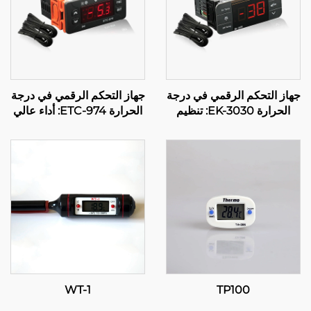
جهاز التحكم الرقمي في درجة
جهاز التحكم الرقمي في درجة
الحرارة EK-3030: تنظيم
الحرارة ETC-974: أداء عالي
متقدم لدرجة الحرارة
وتحكم دقيق في درجة الحرارة
للتطبيقات الصناعية والتجارية
للتطبيقات الصناعية
WT-1
TP100