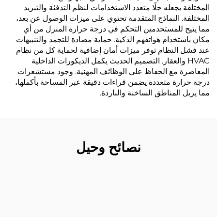
المختلفة يجعله حلًا متعدد الاستخدامات لنظم التدفئة والتبريد
المختلفة. النماذج المتقدمة تحتوي على ميزات الوصول عن بعد،
مما يتيح للمستخدمين التحكم في درجة حرارة المنزل من أي
مكان باستخدام هواتفهم الذكية. حماية مضادة للتجمد والتنبيهات
عند فشل النظام توفر ميزات أمان إضافية لحماية كل من نظام
HVAC والعقار. التصميم الحديث يكمل الديكورات الداخلية
المعاصرة مع الحفاظ على الوظائف المهنية. وجود مستشعرات
درجة حرارة متعددة يضمن قراءات دقيقة عبر المساحة بأكملها،
مما يزيل المناطق الساخنة والباردة.
نصائح وحيل