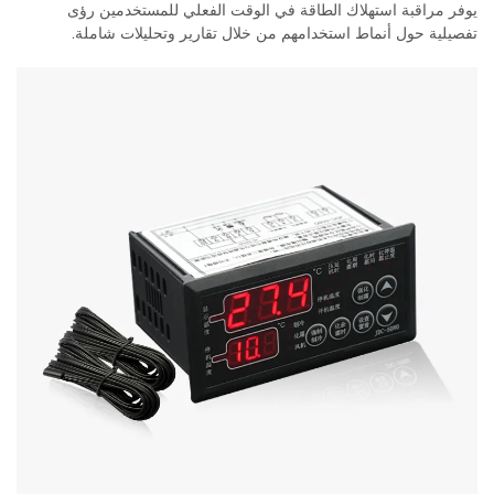
يوفر مراقبة استهلاك الطاقة في الوقت الفعلي للمستخدمين رؤى
تفصيلية حول أنماط استخدامهم من خلال تقارير وتحليلات شاملة.