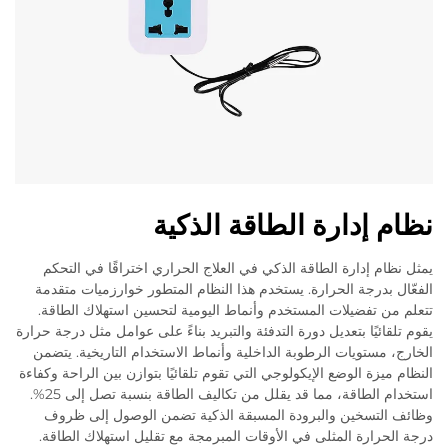
نظام إدارة الطاقة الذكية
يمثل نظام إدارة الطاقة الذكي في العلاج الحراري اختراقًا في التحكم
الفعّال بدرجة الحرارة. يستخدم هذا النظام المتطور خوارزميات متقدمة
تتعلم من تفضيلات المستخدم وأنماط اليومية لتحسين استهلاك الطاقة.
يقوم تلقائيًا بتعديل دورة التدفئة والتبريد بناءً على عوامل مثل درجة حرارة
الخارج، مستويات الرطوبة الداخلية وأنماط الاستخدام التاريخية. يتضمن
النظام ميزة الوضع الإيكولوجي التي تقوم تلقائيًا بتوازن بين الراحة وكفاءة
استخدام الطاقة، مما قد يقلل من تكاليف الطاقة بنسبة تصل إلى 25%.
وظائف التسخين والبرودة المسبقة الذكية تضمن الوصول إلى ظروف
درجة الحرارة المثلى في الأوقات المبرمجة مع تقليل استهلاك الطاقة.