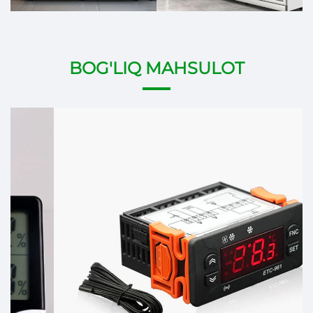
BOG'LIQ MAHSULOT