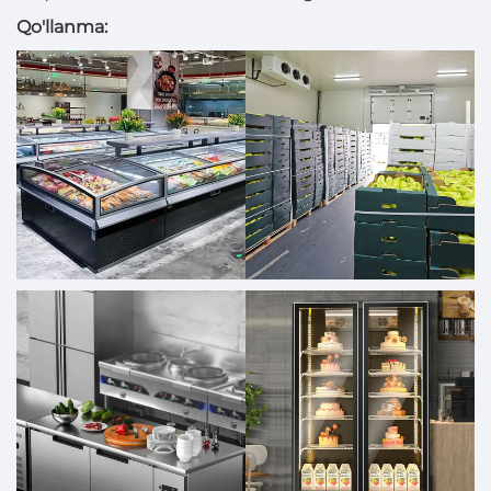
Qo'llanma: