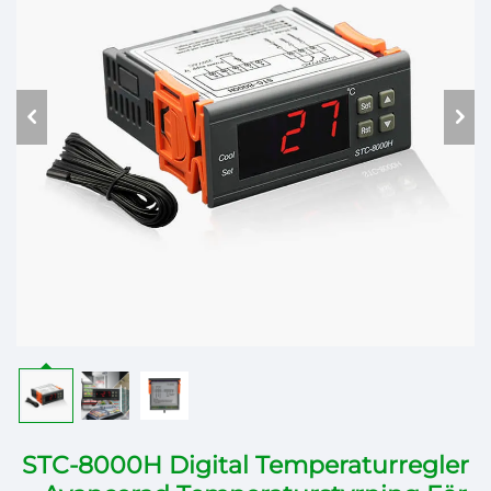
STC-8000H Digital Temperaturregler