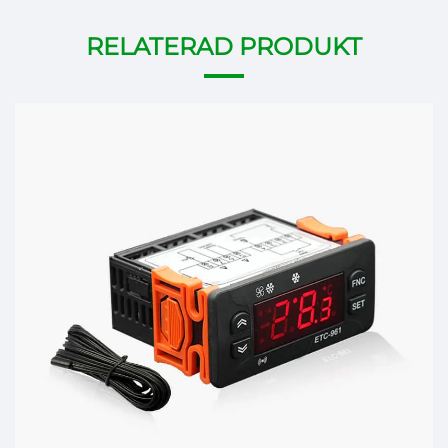
RELATERAD PRODUKT