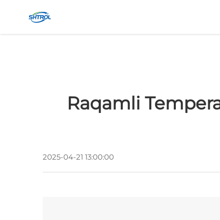
Raqamli Temperat
2025-04-21 13:00:00