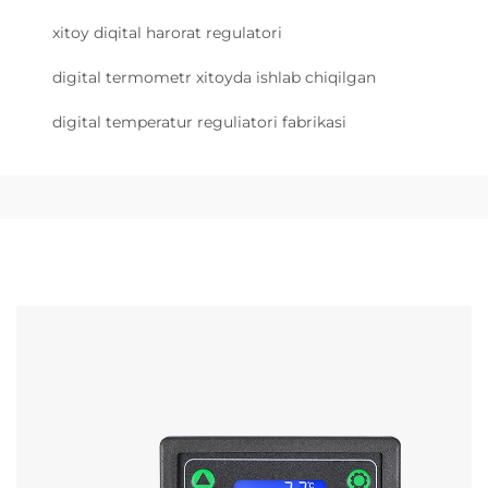
xitoy diqital harorat regulatori
digital termometr xitoyda ishlab chiqilgan
digital temperatur reguliatori fabrikasi