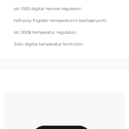
stc 1000 digital harorat regulatori
tsifrovoy frigidair temperaturini boshqaruvchi
stc 3008 temperatur regulatori
240v digital temperatur kontrolori